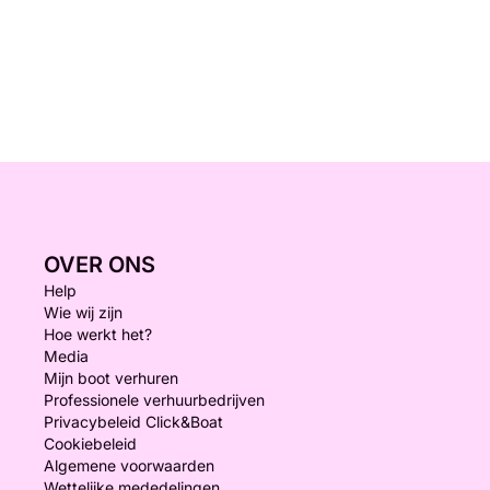
OVER ONS
Help
Wie wij zijn
Hoe werkt het?
Media
Mijn boot verhuren
Professionele verhuurbedrijven
Privacybeleid Click&Boat
Cookiebeleid
Algemene voorwaarden
Wettelijke mededelingen