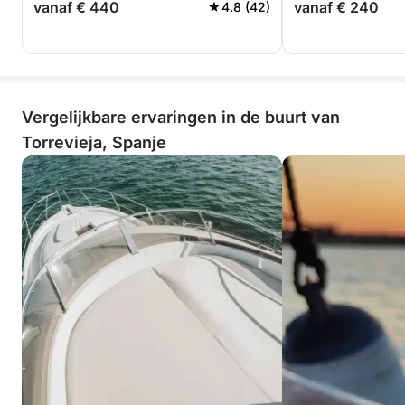
vanaf € 440
vanaf € 240
4.8 (42)
Vergelijkbare ervaringen in de buurt van
Torrevieja, Spanje