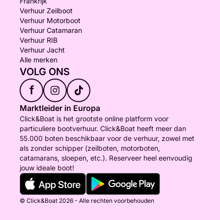
Frankrijk
Verhuur Zeilboot
Verhuur Motorboot
Verhuur Catamaran
Verhuur RIB
Verhuur Jacht
Alle merken
VOLG ONS
f
Marktleider in Europa
Click&Boat is het grootste online platform voor
particuliere bootverhuur. Click&Boat heeft meer dan
55.000 boten beschikbaar voor de verhuur, zowel met
als zonder schipper (zeilboten, motorboten,
catamarans, sloepen, etc.). Reserveer heel eenvoudig
jouw ideale boot!
© Click&Boat 2026 - Alle rechten voorbehouden