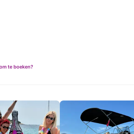
d om te boeken?