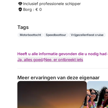
Inclusief professionele schipper
Borg : € 0
Tags
Motorboottocht
Speedboottour
Vrijgezellenfeest cruise
Heeft u alle informatie gevonden die u nodig ha
Ja, alles goed
/
Nee, er ontbreekt iets
Meer ervaringen van deze eigenaar