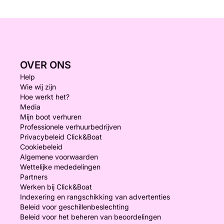
OVER ONS
Help
Wie wij zijn
Hoe werkt het?
Media
Mijn boot verhuren
Professionele verhuurbedrijven
Privacybeleid Click&Boat
Cookiebeleid
Algemene voorwaarden
Wettelijke mededelingen
Partners
Werken bij Click&Boat
Indexering en rangschikking van advertenties
Beleid voor geschillenbeslechting
Beleid voor het beheren van beoordelingen