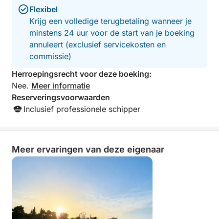
Flexibel
Krijg een volledige terugbetaling wanneer je
minstens 24 uur voor de start van je boeking
annuleert (exclusief servicekosten en
commissie)
Herroepingsrecht voor deze boeking:
Nee.
Meer informatie
Reserveringsvoorwaarden
Inclusief professionele schipper
Meer ervaringen van deze eigenaar