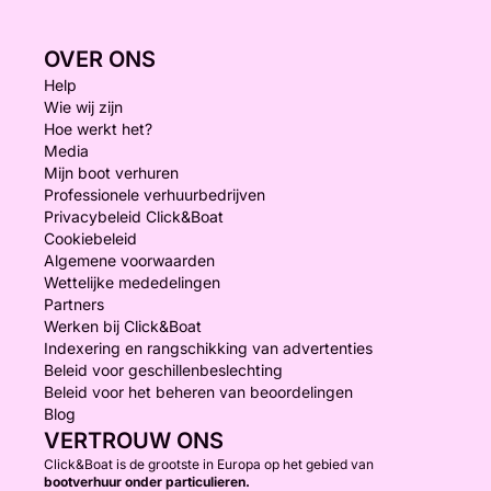
OVER ONS
Help
Wie wij zijn
Hoe werkt het?
Media
Mijn boot verhuren
Professionele verhuurbedrijven
Privacybeleid Click&Boat
Cookiebeleid
Algemene voorwaarden
Wettelijke mededelingen
Partners
Werken bij Click&Boat
Indexering en rangschikking van advertenties
Beleid voor geschillenbeslechting
Beleid voor het beheren van beoordelingen
Blog
VERTROUW ONS
Click&Boat is de grootste in Europa op het gebied van
bootverhuur onder particulieren.