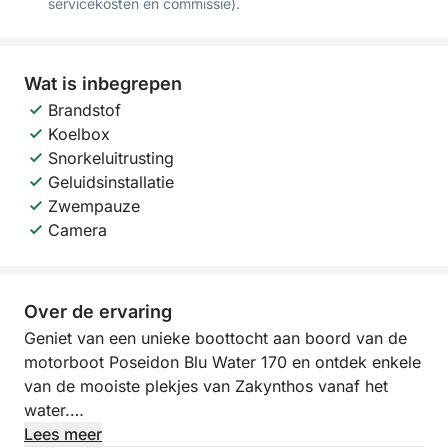
servicekosten en commissie).
Wat is inbegrepen
Brandstof
Koelbox
Snorkeluitrusting
Geluidsinstallatie
Zwempauze
Camera
Over de ervaring
Geniet van een unieke boottocht aan boord van de
motorboot Poseidon Blu Water 170 en ontdek enkele
van de mooiste plekjes van Zakynthos vanaf het
water.
Lees meer