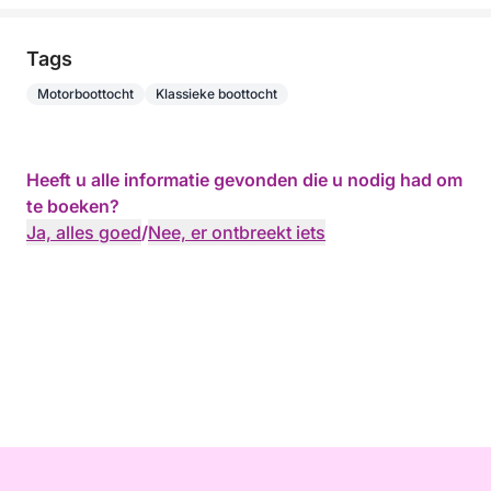
Tags
Motorboottocht
Klassieke boottocht
Heeft u alle informatie gevonden die u nodig had om
te boeken?
Ja, alles goed
/
Nee, er ontbreekt iets