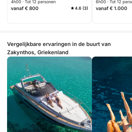
4h00 · Tot 12 personen
6h00 · Tot 12 per
vanaf € 800
vanaf € 1.000
4.6 (3)
Vergelijkbare ervaringen in de buurt van
Zakynthos, Griekenland