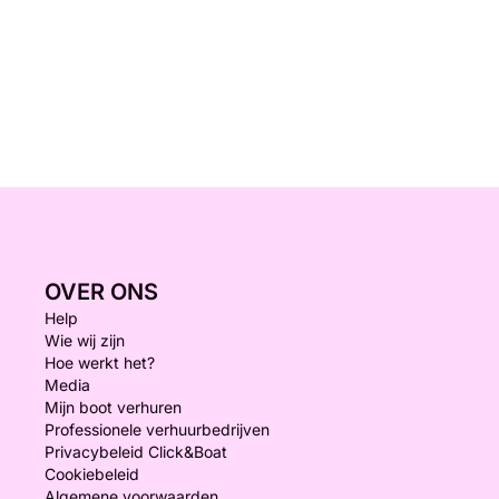
OVER ONS
Help
Wie wij zijn
Hoe werkt het?
Media
Mijn boot verhuren
Professionele verhuurbedrijven
Privacybeleid Click&Boat
Cookiebeleid
Algemene voorwaarden