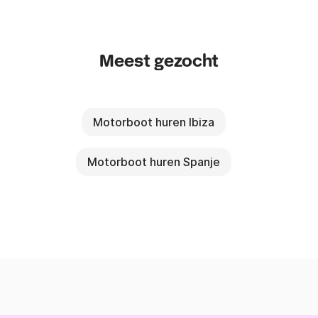
Meest gezocht
Motorboot huren Ibiza
Motorboot huren Spanje