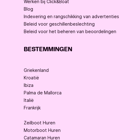
Werken bij Click&Boat
Blog
Indexering en rangschikking van advertenties
Beleid voor geschillenbeslechting
Beleid voor het beheren van beoordelingen
BESTEMMINGEN
Griekenland
Kroatië
Ibiza
Palma de Mallorca
Italië
Frankrijk
Zeilboot Huren
Motorboot Huren
Catamaran Huren