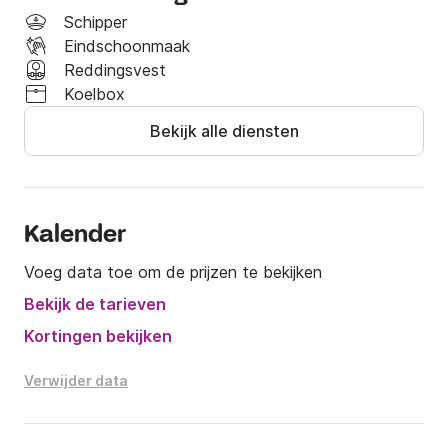
Schipper
Eindschoonmaak
Reddingsvest
Koelbox
Bekijk alle diensten
Kalender
Voeg data toe om de prijzen te bekijken
Bekijk de tarieven
Kortingen bekijken
Verwijder data