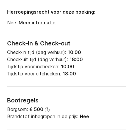
Herroepingsrecht voor deze boeking:
Nee.
Meer informatie
Check-in & Check-out
Check-in tijd (dag verhuur):
10:00
Check-uit tijd (dag verhuur):
18:00
Tijdstip voor inchecken:
10:00
Tijdstip voor uitchecken:
18:00
Bootregels
Borgsom:
€ 500
?
Brandstof inbegrepen in de prijs:
Nee