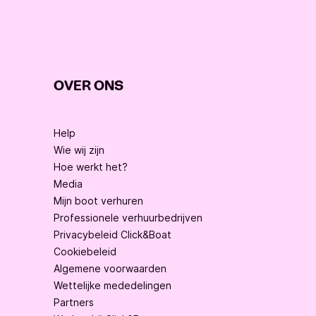
OVER ONS
Help
Wie wij zijn
Hoe werkt het?
Media
Mijn boot verhuren
Professionele verhuurbedrijven
Privacybeleid Click&Boat
Cookiebeleid
Algemene voorwaarden
Wettelijke mededelingen
Partners