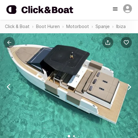
Click & Boat
Boot Huren
Motorboot
Spanje
Ibiza