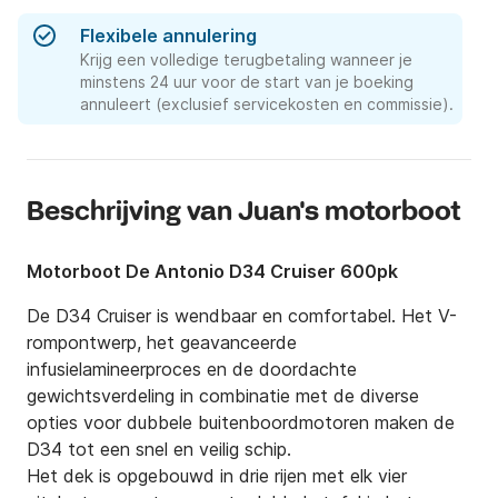
Flexibele annulering
Krijg een volledige terugbetaling wanneer je
minstens 24 uur voor de start van je boeking
annuleert (exclusief servicekosten en commissie).
Beschrijving van Juan's motorboot
Motorboot De Antonio D34 Cruiser 600pk
De D34 Cruiser is wendbaar en comfortabel. Het V-
rompontwerp, het geavanceerde 
infusielamineerproces en de doordachte 
gewichtsverdeling in combinatie met de diverse 
opties voor dubbele buitenboordmotoren maken de 
D34 tot een snel en veilig schip.

Het dek is opgebouwd in drie rijen met elk vier 