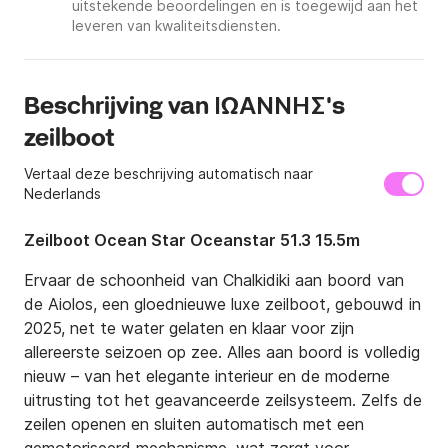
uitstekende beoordelingen en is toegewijd aan het
leveren van kwaliteitsdiensten.
Beschrijving van ΙΩΑΝΝΗΣ's
zeilboot
Vertaal deze beschrijving automatisch naar
Nederlands
Zeilboot Ocean Star Oceanstar 51.3 15.5m
Ervaar de schoonheid van Chalkidiki aan boord van 
de Aiolos, een gloednieuwe luxe zeilboot, gebouwd in 
2025, net te water gelaten en klaar voor zijn 
allereerste seizoen op zee. Alles aan boord is volledig 
nieuw – van het elegante interieur en de moderne 
uitrusting tot het geavanceerde zeilsysteem. Zelfs de 
zeilen openen en sluiten automatisch met een 