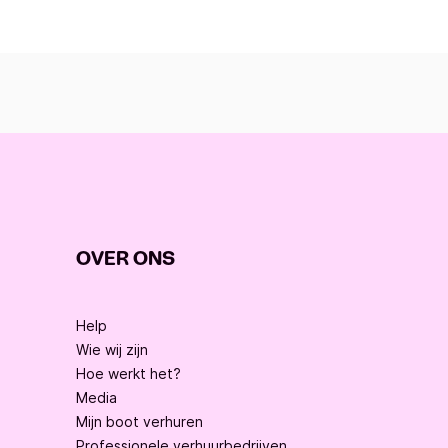
OVER ONS
Help
Wie wij zijn
Hoe werkt het?
Media
Mijn boot verhuren
Professionele verhuurbedrijven