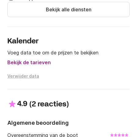
Bekijk alle diensten
Kalender
Voeg data toe om de prijzen te bekijken
Bekijk de tarieven
Verwijder data
4.9
(
)
2 reacties
Algemene beoordeling
Overeenstemming van de boot