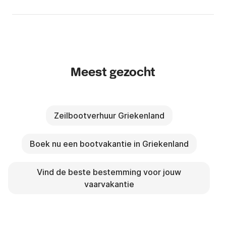
Meest gezocht
Zeilbootverhuur Griekenland
Boek nu een bootvakantie in Griekenland
Vind de beste bestemming voor jouw
vaarvakantie