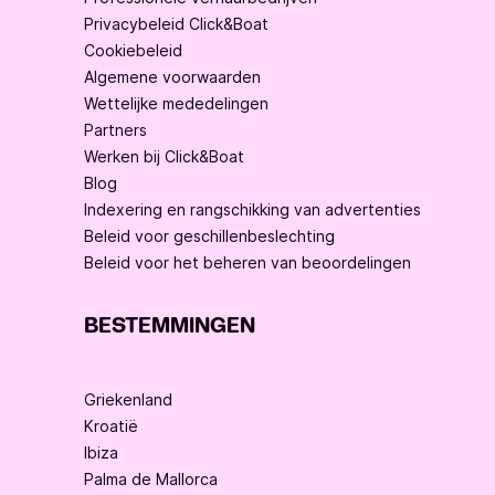
Privacybeleid Click&Boat
Cookiebeleid
Algemene voorwaarden
Wettelijke mededelingen
Partners
Werken bij Click&Boat
Blog
Indexering en rangschikking van advertenties
Beleid voor geschillenbeslechting
Beleid voor het beheren van beoordelingen
BESTEMMINGEN
Griekenland
Kroatië
Ibiza
Palma de Mallorca