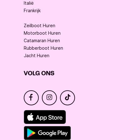
Italië
Frankrijk
Zeilboot Huren
Motorboot Huren
Catamaran Huren
Rubberboot Huren
Jacht Huren
VOLG ONS