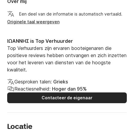
Over mij
Een deel van de informatie is automatisch vertaald.
Originele taal weergeven
ΙΩΑΝΝΗΣ is Top Verhuurder
Top Verhuurders zijn ervaren booteigenaren die
positieve reviews hebben ontvangen en zich inzetten
voor het leveren van diensten van de hoogste
kwaliteit.
Gesproken talen:
Grieks
Reactiesnelheid:
Hoger dan 95%
Contacteer de eigenaar
Locatie