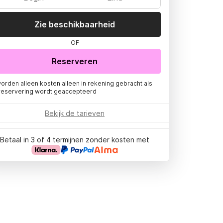
Zie beschikbaarheid
OF
Reserveren
worden alleen kosten alleen in rekening gebracht als
reservering wordt geaccepteerd
Bekijk de tarieven
Betaal in 3 of 4 termijnen zonder kosten met