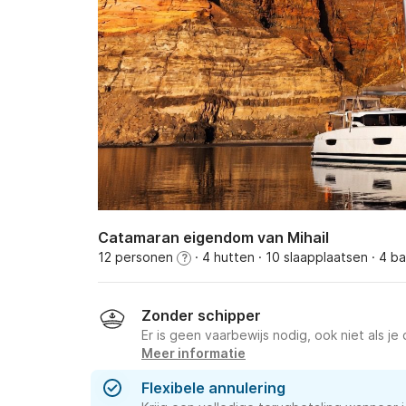
Catamaran eigendom van Mihail
12 personen
· 4 hutten
· 10 slaapplaatsen
· 4 b
?
Zonder schipper
Er is geen vaarbewijs nodig, ook niet als je
Meer informatie
Flexibele annulering