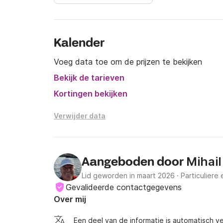
Kalender
Voeg data toe om de prijzen te bekijken
Bekijk de tarieven
Kortingen bekijken
Verwijder data
Mihail
Aangeboden door
Lid geworden in maart 2026
·
Particuliere
Gevalideerde contactgegevens
Over mij
Een deel van de informatie is automatisch ve