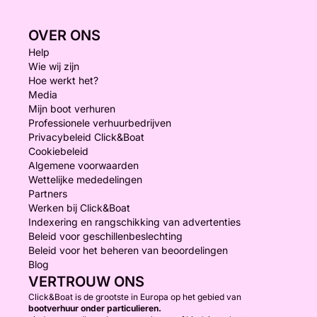
OVER ONS
Help
Wie wij zijn
Hoe werkt het?
Media
Mijn boot verhuren
Professionele verhuurbedrijven
Privacybeleid Click&Boat
Cookiebeleid
Algemene voorwaarden
Wettelijke mededelingen
Partners
Werken bij Click&Boat
Indexering en rangschikking van advertenties
Beleid voor geschillenbeslechting
Beleid voor het beheren van beoordelingen
Blog
VERTROUW ONS
Click&Boat is de grootste in Europa op het gebied van
bootverhuur onder particulieren.