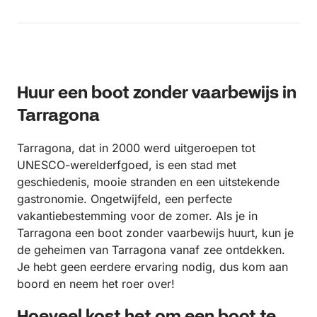
volgende keer!
Huur een boot zonder vaarbewijs in
Tarragona
Tarragona, dat in 2000 werd uitgeroepen tot
UNESCO-werelderfgoed, is een stad met
geschiedenis, mooie stranden en een uitstekende
gastronomie. Ongetwijfeld, een perfecte
vakantiebestemming voor de zomer. Als je in
Tarragona een boot zonder vaarbewijs huurt, kun je
de geheimen van Tarragona vanaf zee ontdekken.
Je hebt geen eerdere ervaring nodig, dus kom aan
boord en neem het roer over!