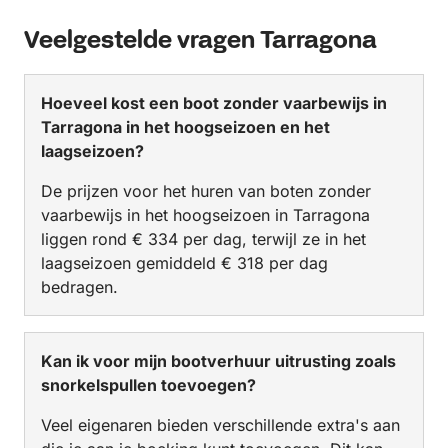
Veelgestelde vragen Tarragona
Hoeveel kost een boot zonder vaarbewijs in
Tarragona in het hoogseizoen en het
laagseizoen?
De prijzen voor het huren van boten zonder
vaarbewijs in het hoogseizoen in Tarragona
liggen rond € 334 per dag, terwijl ze in het
laagseizoen gemiddeld € 318 per dag
bedragen.
Kan ik voor mijn bootverhuur uitrusting zoals
snorkelspullen toevoegen?
Veel eigenaren bieden verschillende extra's aan