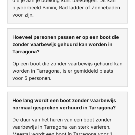
die je aan je boeking kunt toevoegen. Dit kan
bijvoorbeeld Bimini, Bad ladder of Zonnebaden
voor zijn.
Hoeveel personen passen er op een boot die
zonder vaarbewijs gehuurd kan worden in
Tarragona?
Op een boot die zonder vaarbewijs gehuurd kan
worden in Tarragona, is er gemiddeld plaats
voor 5 personen.
Hoe lang wordt een boot zonder vaarbewijs
normaal gesproken verhuurd in Tarragona?
De duur van het huren van een boot zonder
vaarbewijs in Tarragona kan sterk variëren.
Meestal wordt een boot in Tarragona voor 1