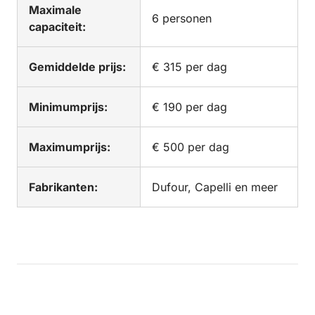
Maximale
6 personen
capaciteit:
Gemiddelde prijs:
€ 315 per dag
Minimumprijs:
€ 190 per dag
Maximumprijs:
€ 500 per dag
Fabrikanten:
Dufour, Capelli en meer