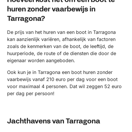
Hoeveel kost het om een boot te
huren zonder vaarbewijs in
Tarragona?
De prijs van het huren van een boot in Tarragona
kan aanzienlijk variëren, afhankelijk van factoren
zoals de kenmerken van de boot, de leeftijd, de
huurperiode, de route of de diensten die door de
eigenaar worden aangeboden.
Ook kun je in Tarragona een boot huren zonder
vaarbewijs vanaf 210 euro per dag voor een boot
voor maximaal 4 personen. Dat wil zeggen 52 euro
per dag per persoon!
Jachthavens van Tarragona