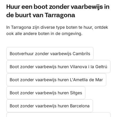
Huur een boot zonder vaarbewijs in
de buurt van Tarragona
In Tarragona zijn diverse type boten te huur, ontdek
ook alle andere boten in de omgeving.
Bootverhuur zonder vaarbewijs Cambrils
Boot zonder vaarbewijs huren Vilanova i la Geltrú
Boot zonder vaarbewijs huren L'Ametlla de Mar
Boot zonder vaarbewijs huren Sitges
Boot zonder vaarbewijs huren Barcelona