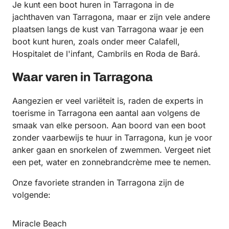
Je kunt een boot huren in Tarragona in de
jachthaven van Tarragona, maar er zijn vele andere
plaatsen langs de kust van Tarragona waar je een
boot kunt huren, zoals onder meer Calafell,
Hospitalet de l'infant, Cambrils en Roda de Bará.
Waar varen in Tarragona
Aangezien er veel variëteit is, raden de experts in
toerisme in Tarragona een aantal aan volgens de
smaak van elke persoon. Aan boord van een boot
zonder vaarbewijs te huur in Tarragona, kun je voor
anker gaan en snorkelen of zwemmen. Vergeet niet
een pet, water en zonnebrandcrème mee te nemen.
Onze favoriete stranden in Tarragona zijn de
volgende:
Miracle Beach