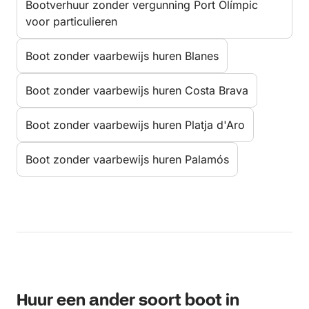
Bootverhuur zonder vergunning Port Olímpic
voor particulieren
Boot zonder vaarbewijs huren Blanes
Boot zonder vaarbewijs huren Costa Brava
Boot zonder vaarbewijs huren Platja d'Aro
Boot zonder vaarbewijs huren Palamós
Huur een ander soort boot in