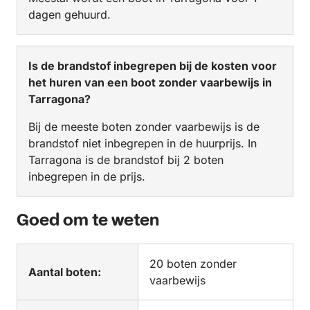
dagen gehuurd.
Is de brandstof inbegrepen bij de kosten voor
het huren van een boot zonder vaarbewijs in
Tarragona?
Bij de meeste boten zonder vaarbewijs is de
brandstof niet inbegrepen in de huurprijs. In
Tarragona is de brandstof bij 2 boten
inbegrepen in de prijs.
Goed om te weten
20 boten zonder
Aantal boten:
vaarbewijs