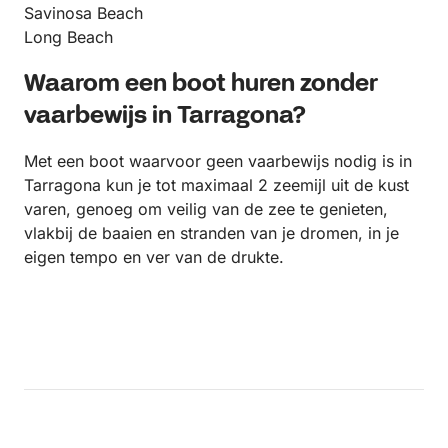
Savinosa Beach
Long Beach
Waarom een boot huren zonder
vaarbewijs in Tarragona?
Met een boot waarvoor geen vaarbewijs nodig is in
Tarragona kun je tot maximaal 2 zeemijl uit de kust
varen, genoeg om veilig van de zee te genieten,
vlakbij de baaien en stranden van je dromen, in je
eigen tempo en ver van de drukte.