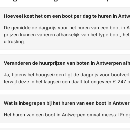
Hoeveel kost het om een boot per dag te huren in Ant
De gemiddelde dagprijs voor het huren van een boot in 
prijzen kunnen variëren afhankelijk van het type boot, he
uitrusting.
Veranderen de huurprijzen van boten in Antwerpen afh
Ja, tijdens het hoogseizoen ligt de dagprijs voor bootve
terwijl deze in het laagseizoen daalt tot ongeveer € 247 
Wat is inbegrepen bij het huren van een boot in Antwe
Het huren van een boot in Antwerpen omvat meestal Fridg