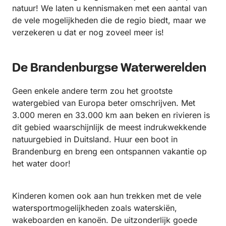
natuur! We laten u kennismaken met een aantal van
de vele mogelijkheden die de regio biedt, maar we
verzekeren u dat er nog zoveel meer is!
De Brandenburgse Waterwerelden
Geen enkele andere term zou het grootste
watergebied van Europa beter omschrijven. Met
3.000 meren en 33.000 km aan beken en rivieren is
dit gebied waarschijnlijk de meest indrukwekkende
natuurgebied in Duitsland. Huur een boot in
Brandenburg en breng een ontspannen vakantie op
het water door!
Kinderen komen ook aan hun trekken met de vele
watersportmogelijkheden zoals waterskiën,
wakeboarden en kanoën. De uitzonderlijk goede