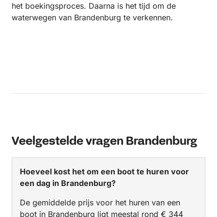
het boekingsproces. Daarna is het tijd om de
waterwegen van Brandenburg te verkennen.
Veelgestelde vragen Brandenburg
Hoeveel kost het om een boot te huren voor
een dag in Brandenburg?
De gemiddelde prijs voor het huren van een
boot in Brandenburg ligt meestal rond € 344