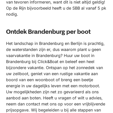
van tevoren informeren, want dit is niet altijd geldig!
Op de Rijn bijvoorbeeld heeft u de SBB al vanaf 5 pk
nodig.
Ontdek Brandenburg per boot
Het landschap in Brandenburg en Berlijn is prachtig,
de waterstanden zijn er, dus waarom plant u geen
vaarvakantie in Brandenburg? Huur uw boot in
Brandenburg bij Click&Boat en beleef een heel
bijzondere vakantie. Ontspan op het zonnedek van
uw zeilboot, geniet van een rustige vakantie aan
boord van een woonboot of breng een beetje
energie in uw dagelijks leven met een motorboot.
Uw mogelijkheden zijn net zo gevarieerd als ons
aanbod aan boten. Heeft u vragen of wilt u advies,
neem dan contact met ons op voor een vrijblijvende
prijsopgave. Wij begeleiden u bij alle stappen van