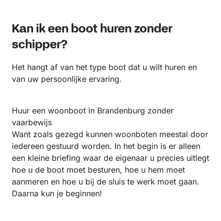
Kan ik een boot huren zonder
schipper?
Het hangt af van het type boot dat u wilt huren en
van uw persoonlijke ervaring.
Huur een woonboot in Brandenburg zonder
vaarbewijs
Want zoals gezegd kunnen woonboten meestal door
iedereen gestuurd worden. In het begin is er alleen
een kleine briefing waar de eigenaar u precies uitlegt
hoe u de boot moet besturen, hoe u hem moet
aanmeren en hoe u bij de sluis te werk moet gaan.
Daarna kun je beginnen!