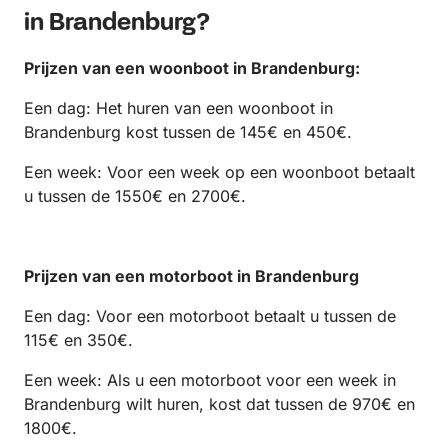
in Brandenburg?
Prijzen van een woonboot in Brandenburg:
Een dag: Het huren van een woonboot in
Brandenburg kost tussen de 145€ en 450€.
Een week: Voor een week op een woonboot betaalt
u tussen de 1550€ en 2700€.
Prijzen van een motorboot in Brandenburg
Een dag: Voor een motorboot betaalt u tussen de
115€ en 350€.
Een week: Als u een motorboot voor een week in
Brandenburg wilt huren, kost dat tussen de 970€ en
1800€.