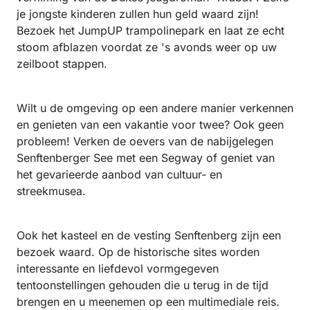
je jongste kinderen zullen hun geld waard zijn!
Bezoek het JumpUP trampolinepark en laat ze echt
stoom afblazen voordat ze 's avonds weer op uw
zeilboot stappen.
Wilt u de omgeving op een andere manier verkennen
en genieten van een vakantie voor twee? Ook geen
probleem! Verken de oevers van de nabijgelegen
Senftenberger See met een Segway of geniet van
het gevarieerde aanbod van cultuur- en
streekmusea.
Ook het kasteel en de vesting Senftenberg zijn een
bezoek waard. Op de historische sites worden
interessante en liefdevol vormgegeven
tentoonstellingen gehouden die u terug in de tijd
brengen en u meenemen op een multimediale reis.