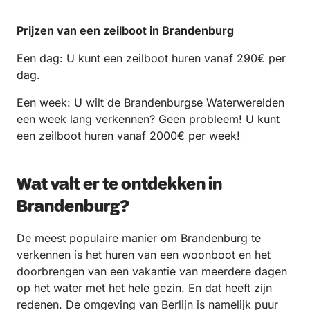
Prijzen van een zeilboot in Brandenburg
Een dag: U kunt een zeilboot huren vanaf 290€ per
dag.
Een week: U wilt de Brandenburgse Waterwerelden
een week lang verkennen? Geen probleem! U kunt
een zeilboot huren vanaf 2000€ per week!
Wat valt er te ontdekken in
Brandenburg?
De meest populaire manier om Brandenburg te
verkennen is het huren van een woonboot en het
doorbrengen van een vakantie van meerdere dagen
op het water met het hele gezin. En dat heeft zijn
redenen. De omgeving van Berlijn is namelijk puur