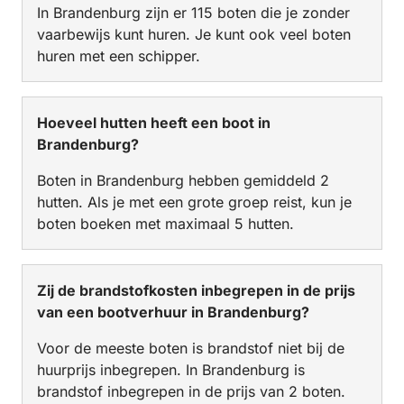
In Brandenburg zijn er 115 boten die je zonder
vaarbewijs kunt huren. Je kunt ook veel boten
huren met een schipper.
Hoeveel hutten heeft een boot in
Brandenburg?
Boten in Brandenburg hebben gemiddeld 2
hutten. Als je met een grote groep reist, kun je
boten boeken met maximaal 5 hutten.
Zij de brandstofkosten inbegrepen in de prijs
van een bootverhuur in Brandenburg?
Voor de meeste boten is brandstof niet bij de
huurprijs inbegrepen. In Brandenburg is
brandstof inbegrepen in de prijs van 2 boten.