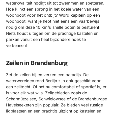
waterkwaliteit nodigt uit tot zwemmen en spetteren.
Hoe klinkt een sprong in het koele water van een
woonboot voor het ontbijt? Word kapitein op een
woonboot, want je hebt niet eens een vaarbewijs
nodig om deze 10 km/u snelle boten te besturen!
Niets houdt u tegen om de prachtige kastelen en
parken vanuit een heel bijzondere hoek te
verkennen!
Zeilen in Brandenburg
Zet de zeilen bij en verken een paradijs. De
waterwerelden rond Berlijn zijn ook geschikt voor
een zeiltocht. Of het nu comfortabel of sportief is, er
is voor elk wat wils. Zeilgebieden zoals de
Scharmützelsee, Schwielowsee of de Brandenburgse
Havelseeketen zijn populair. Ze bieden veel rustige
ligplaatsen en een prachtig uitzicht op kastelen en