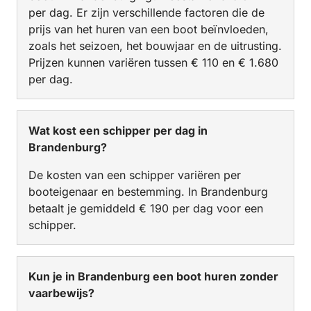
per dag. Er zijn verschillende factoren die de
prijs van het huren van een boot beïnvloeden,
zoals het seizoen, het bouwjaar en de uitrusting.
Prijzen kunnen variëren tussen € 110 en € 1.680
per dag.
Wat kost een schipper per dag in
Brandenburg?
De kosten van een schipper variëren per
booteigenaar en bestemming. In Brandenburg
betaalt je gemiddeld € 190 per dag voor een
schipper.
Kun je in Brandenburg een boot huren zonder
vaarbewijs?