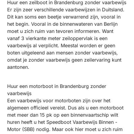
Huur een zeilboot in Brandenburg zonder vaarbewijs
Er zijn zeer verschillende vaarbewijzen in Duitsland.
Dit kan soms een beetje verwarrend zijn, vooral in
het begin. Vooral in de binnenwateren van Berlijn
moet u zich ruim van tevoren informeren. Want
vanaf 3 vierkante meter zeiloppervlak is een
vaarbewijs al verplicht. Meestal worden er geen
boten uitgeleend aan mensen zonder vaarbewijs,
omdat je zonder vaarbewijs geen zeilervaring kunt
aantonen.
Huur een motorboot in Brandenburg zonder
vaarbewijs
Een vaarbewijs voor motorboten zijn over het
algemeen officieel vereist. Dus als u een motorboot
met meer dan 15 pk op een binnenvaartschip wilt
huren heeft u het Speedboot Vaarbewijs Binnen -
Motor (SBB) nodig. Maar ook hier moet u zich ruim