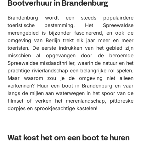
Bootverhuur in Brandenburg
Brandenburg wordt een steeds populairdere
toeristische bestemming. Het Spreewaldse
merengebied is bijzonder fascinerend, en ook de
omgeving van Berlijn trekt elk jaar meer en meer
toeristen. De eerste indrukken van het gebied zijn
misschien al opgevangen door de beroemde
Spreewaldse misdaadthriller, waarin de natuur en het
prachtige rivierlandschap een belangrijke rol spelen.
Maar waarom zou je de omgeving niet alleen
verkennen? Huur een boot in Brandenburg en vaar
langs de mijlen aan waterwegen in het spoor van de
filmset of verken het merenlandschap, pittoreske
dorpjes en sprookjesachtige kastelen!
Wat kost het om een boot te huren