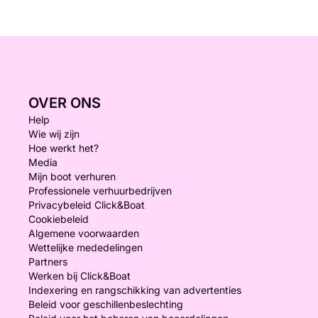
OVER ONS
Help
Wie wij zijn
Hoe werkt het?
Media
Mijn boot verhuren
Professionele verhuurbedrijven
Privacybeleid Click&Boat
Cookiebeleid
Algemene voorwaarden
Wettelijke mededelingen
Partners
Werken bij Click&Boat
Indexering en rangschikking van advertenties
Beleid voor geschillenbeslechting