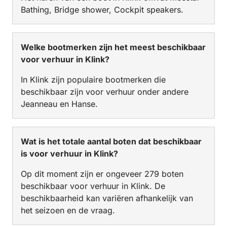
Bathing, Bridge shower, Cockpit speakers.
Welke bootmerken zijn het meest beschikbaar
voor verhuur in Klink?
In Klink zijn populaire bootmerken die
beschikbaar zijn voor verhuur onder andere
Jeanneau en Hanse.
Wat is het totale aantal boten dat beschikbaar
is voor verhuur in Klink?
Op dit moment zijn er ongeveer 279 boten
beschikbaar voor verhuur in Klink. De
beschikbaarheid kan variëren afhankelijk van
het seizoen en de vraag.