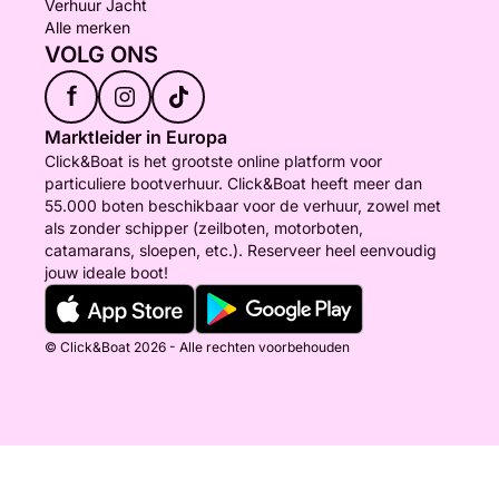
Verhuur Jacht
Alle merken
VOLG ONS
f
Marktleider in Europa
Click&Boat is het grootste online platform voor
particuliere bootverhuur. Click&Boat heeft meer dan
55.000 boten beschikbaar voor de verhuur, zowel met
als zonder schipper (zeilboten, motorboten,
catamarans, sloepen, etc.). Reserveer heel eenvoudig
jouw ideale boot!
© Click&Boat 2026 - Alle rechten voorbehouden