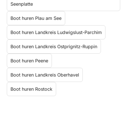
Seenplatte
Boot huren Plau am See
Boot huren Landkreis Ludwigslust-Parchim
Boot huren Landkreis Ostprignitz-Ruppin
Boot huren Peene
Boot huren Landkreis Oberhavel
Boot huren Rostock