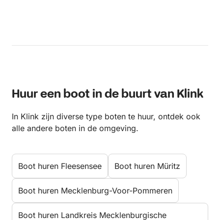
Huur een boot in de buurt van Klink
In Klink zijn diverse type boten te huur, ontdek ook
alle andere boten in de omgeving.
Boot huren Fleesensee
Boot huren Müritz
Boot huren Mecklenburg-Voor-Pommeren
Boot huren Landkreis Mecklenburgische