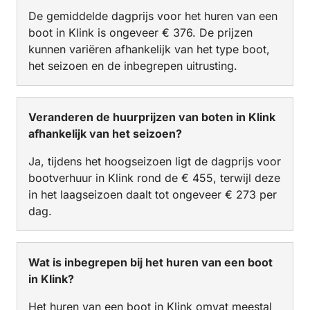
De gemiddelde dagprijs voor het huren van een
boot in Klink is ongeveer € 376. De prijzen
kunnen variëren afhankelijk van het type boot,
het seizoen en de inbegrepen uitrusting.
Veranderen de huurprijzen van boten in Klink
afhankelijk van het seizoen?
Ja, tijdens het hoogseizoen ligt de dagprijs voor
bootverhuur in Klink rond de € 455, terwijl deze
in het laagseizoen daalt tot ongeveer € 273 per
dag.
Wat is inbegrepen bij het huren van een boot
in Klink?
Het huren van een boot in Klink omvat meestal