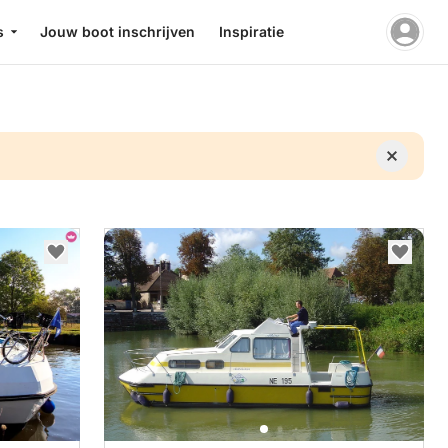
s
Jouw boot inschrijven
Inspiratie