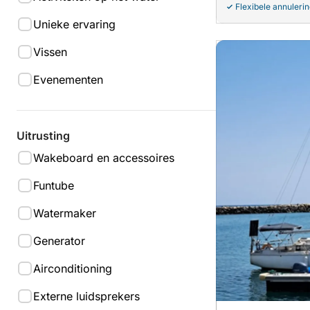
Flexibele annuleri
Unieke ervaring
Vissen
Evenementen
Uitrusting
Wakeboard en accessoires
Funtube
Watermaker
Generator
Airconditioning
Externe luidsprekers