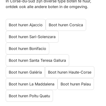
In Corse-du-Sud zijn diverse type boten te huur,
ontdek ook alle andere boten in de omgeving.
Boot huren Ajaccio
Boot huren Corsica
Boot huren Sari-Solenzara
Boot huren Bonifacio
Boot huren Santa Teresa Gallura
Boot huren Galéria
Boot huren Haute-Corse
Boot huren La Maddalena
Boot huren Palau
Boot huren Poltu Quatu