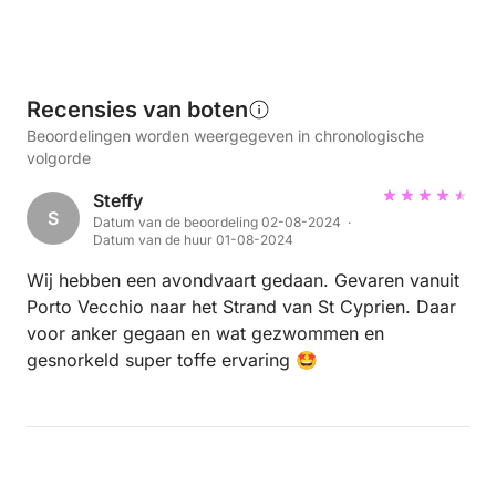
Recensies van boten
Beoordelingen worden weergegeven in chronologische
volgorde
Steffy
S
Datum van de beoordeling 02-08-2024 ·
Datum van de huur 01-08-2024
Wij hebben een avondvaart gedaan. Gevaren vanuit
Porto Vecchio naar het Strand van St Cyprien. Daar
voor anker gegaan en wat gezwommen en
gesnorkeld super toffe ervaring 🤩