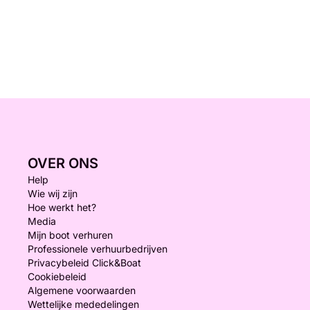
OVER ONS
Help
Wie wij zijn
Hoe werkt het?
Media
Mijn boot verhuren
Professionele verhuurbedrijven
Privacybeleid Click&Boat
Cookiebeleid
Algemene voorwaarden
Wettelijke mededelingen