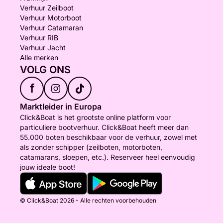
Verhuur Zeilboot
Verhuur Motorboot
Verhuur Catamaran
Verhuur RIB
Verhuur Jacht
Alle merken
VOLG ONS
f
Marktleider in Europa
Click&Boat is het grootste online platform voor
particuliere bootverhuur. Click&Boat heeft meer dan
55.000 boten beschikbaar voor de verhuur, zowel met
als zonder schipper (zeilboten, motorboten,
catamarans, sloepen, etc.). Reserveer heel eenvoudig
jouw ideale boot!
© Click&Boat 2026 - Alle rechten voorbehouden