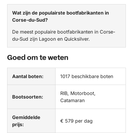
Wat zijn de populairste bootfabrikanten in
Corse-du-Sud?
De meest populaire bootfabrikanten in Corse-
du-Sud zijn Lagoon en Quicksilver.
Goed om te weten
Aantal boten:
1017 beschikbare boten
RIB, Motorboot,
Bootsoorten:
Catamaran
Gemiddelde
€ 579 per dag
prijs: