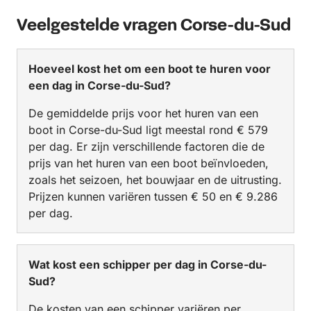
Veelgestelde vragen Corse-du-Sud
Hoeveel kost het om een boot te huren voor
een dag in Corse-du-Sud?
De gemiddelde prijs voor het huren van een
boot in Corse-du-Sud ligt meestal rond € 579
per dag. Er zijn verschillende factoren die de
prijs van het huren van een boot beïnvloeden,
zoals het seizoen, het bouwjaar en de uitrusting.
Prijzen kunnen variëren tussen € 50 en € 9.286
per dag.
Wat kost een schipper per dag in Corse-du-
Sud?
De kosten van een schipper variëren per