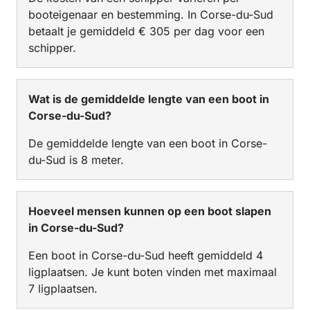
booteigenaar en bestemming. In Corse-du-Sud
betaalt je gemiddeld € 305 per dag voor een
schipper.
Wat is de gemiddelde lengte van een boot in
Corse-du-Sud?
De gemiddelde lengte van een boot in Corse-
du-Sud is 8 meter.
Hoeveel mensen kunnen op een boot slapen
in Corse-du-Sud?
Een boot in Corse-du-Sud heeft gemiddeld 4
ligplaatsen. Je kunt boten vinden met maximaal
7 ligplaatsen.