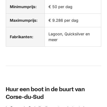
Minimumprijs:
€ 50 per dag
Maximumprijs:
€ 9.286 per dag
Lagoon, Quicksilver en
Fabrikanten:
meer
Huur een boot in de buurt van
Corse-du-Sud