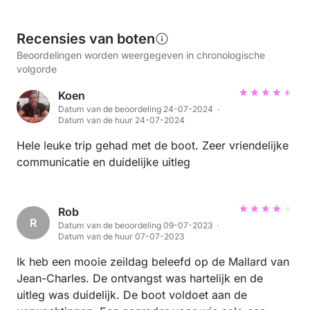
Recensies van boten
Beoordelingen worden weergegeven in chronologische
volgorde
Koen
Datum van de beoordeling 24-07-2024 ·
Datum van de huur 24-07-2024
Hele leuke trip gehad met de boot. Zeer vriendelijke
communicatie en duidelijke uitleg
Rob
R
Datum van de beoordeling 09-07-2023 ·
Datum van de huur 07-07-2023
Ik heb een mooie zeildag beleefd op de Mallard van
Jean-Charles. De ontvangst was hartelijk en de
uitleg was duidelijk. De boot voldoet aan de