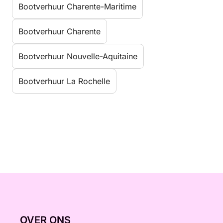
Bootverhuur Charente-Maritime
Bootverhuur Charente
Bootverhuur Nouvelle-Aquitaine
Bootverhuur La Rochelle
OVER ONS