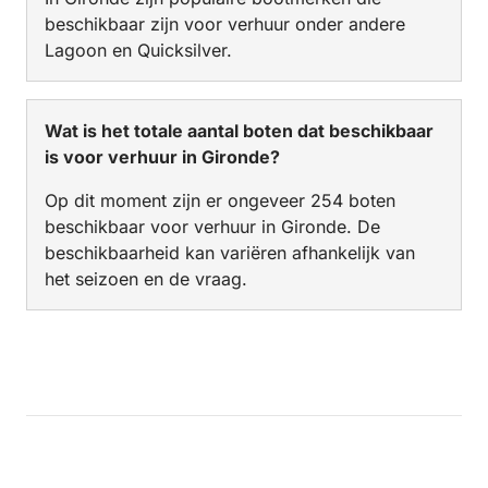
beschikbaar zijn voor verhuur onder andere
Lagoon en Quicksilver.
Wat is het totale aantal boten dat beschikbaar
is voor verhuur in Gironde?
Op dit moment zijn er ongeveer 254 boten
beschikbaar voor verhuur in Gironde. De
beschikbaarheid kan variëren afhankelijk van
het seizoen en de vraag.