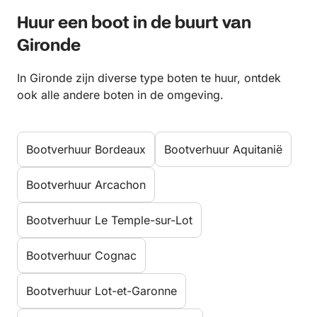
Huur een boot in de buurt van
Gironde
In Gironde zijn diverse type boten te huur, ontdek
ook alle andere boten in de omgeving.
Bootverhuur Bordeaux
Bootverhuur Aquitanië
Bootverhuur Arcachon
Bootverhuur Le Temple-sur-Lot
Bootverhuur Cognac
Bootverhuur Lot-et-Garonne