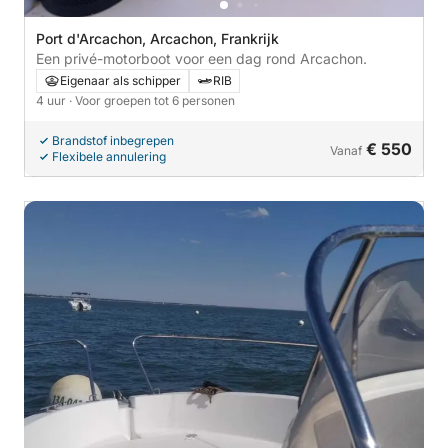
Port d'Arcachon, Arcachon, Frankrijk
Een privé-motorboot voor een dag rond Arcachon.
Eigenaar als schipper
RIB
4 uur
· Voor groepen tot 6 personen
Brandstof inbegrepen
€ 550
Vanaf
Flexibele annulering