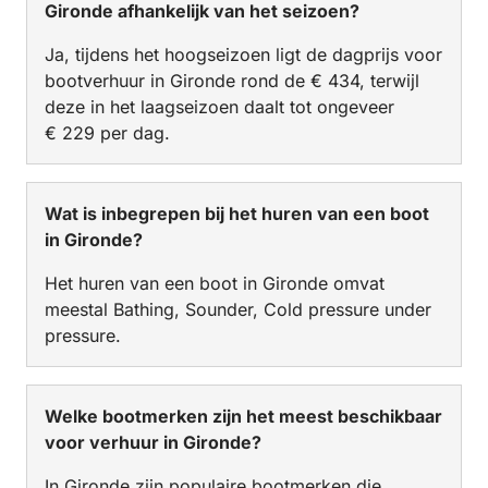
Gironde afhankelijk van het seizoen?
Ja, tijdens het hoogseizoen ligt de dagprijs voor
bootverhuur in Gironde rond de € 434, terwijl
deze in het laagseizoen daalt tot ongeveer
€ 229 per dag.
Wat is inbegrepen bij het huren van een boot
in Gironde?
Het huren van een boot in Gironde omvat
meestal Bathing, Sounder, Cold pressure under
pressure.
Welke bootmerken zijn het meest beschikbaar
voor verhuur in Gironde?
In Gironde zijn populaire bootmerken die