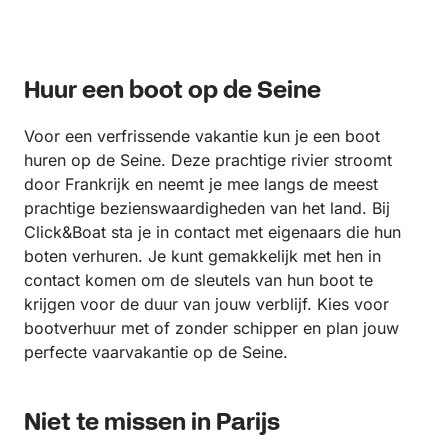
Huur een boot op de Seine
Voor een verfrissende vakantie kun je een boot
huren op de Seine. Deze prachtige rivier stroomt
door Frankrijk en neemt je mee langs de meest
prachtige bezienswaardigheden van het land. Bij
Click&Boat sta je in contact met eigenaars die hun
boten verhuren. Je kunt gemakkelijk met hen in
contact komen om de sleutels van hun boot te
krijgen voor de duur van jouw verblijf. Kies voor
bootverhuur met of zonder schipper en plan jouw
perfecte vaarvakantie op de Seine.
Niet te missen in Parijs