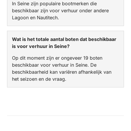
In Seine zijn populaire bootmerken die
beschikbaar zijn voor verhuur onder andere
Lagoon en Nautitech.
Wat is het totale aantal boten dat beschikbaar
is voor verhuur in Seine?
Op dit moment zijn er ongeveer 19 boten
beschikbaar voor verhuur in Seine. De
beschikbaarheid kan variëren afhankelijk van
het seizoen en de vraag.