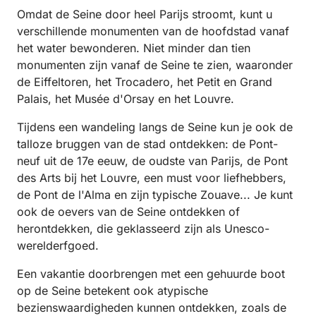
Omdat de Seine door heel Parijs stroomt, kunt u
verschillende monumenten van de hoofdstad vanaf
het water bewonderen. Niet minder dan tien
monumenten zijn vanaf de Seine te zien, waaronder
de Eiffeltoren, het Trocadero, het Petit en Grand
Palais, het Musée d'Orsay en het Louvre.
Tijdens een wandeling langs de Seine kun je ook de
talloze bruggen van de stad ontdekken: de Pont-
neuf uit de 17e eeuw, de oudste van Parijs, de Pont
des Arts bij het Louvre, een must voor liefhebbers,
de Pont de l'Alma en zijn typische Zouave... Je kunt
ook de oevers van de Seine ontdekken of
herontdekken, die geklasseerd zijn als Unesco-
werelderfgoed.
Een vakantie doorbrengen met een gehuurde boot
op de Seine betekent ook atypische
bezienswaardigheden kunnen ontdekken, zoals de