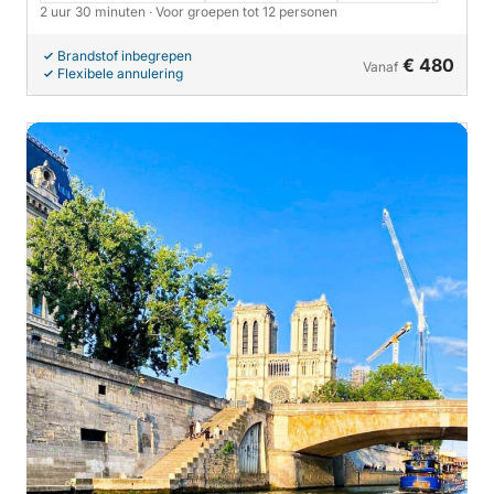
2 uur 30 minuten
· Voor groepen tot 12 personen
Brandstof inbegrepen
€ 480
Vanaf
Flexibele annulering