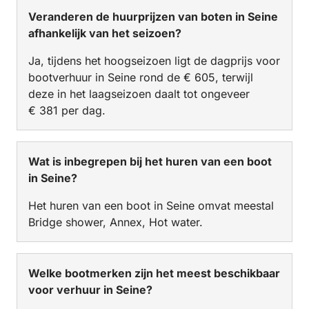
Veranderen de huurprijzen van boten in Seine
afhankelijk van het seizoen?
Ja, tijdens het hoogseizoen ligt de dagprijs voor
bootverhuur in Seine rond de € 605, terwijl
deze in het laagseizoen daalt tot ongeveer
€ 381 per dag.
Wat is inbegrepen bij het huren van een boot
in Seine?
Het huren van een boot in Seine omvat meestal
Bridge shower, Annex, Hot water.
Welke bootmerken zijn het meest beschikbaar
voor verhuur in Seine?