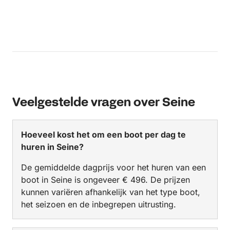
Veelgestelde vragen over Seine
Hoeveel kost het om een boot per dag te
huren in Seine?
De gemiddelde dagprijs voor het huren van een
boot in Seine is ongeveer € 496. De prijzen
kunnen variëren afhankelijk van het type boot,
het seizoen en de inbegrepen uitrusting.