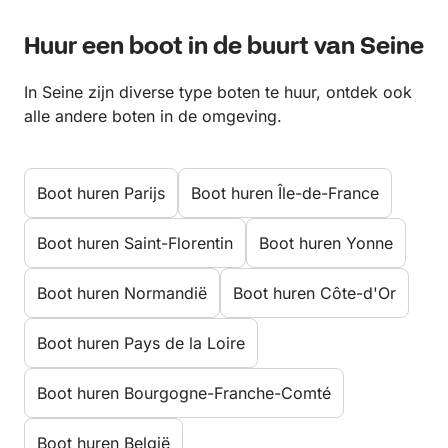
Huur een boot in de buurt van Seine
In Seine zijn diverse type boten te huur, ontdek ook
alle andere boten in de omgeving.
Boot huren Parijs
Boot huren Île-de-France
Boot huren Saint-Florentin
Boot huren Yonne
Boot huren Normandië
Boot huren Côte-d'Or
Boot huren Pays de la Loire
Boot huren Bourgogne-Franche-Comté
Boot huren België