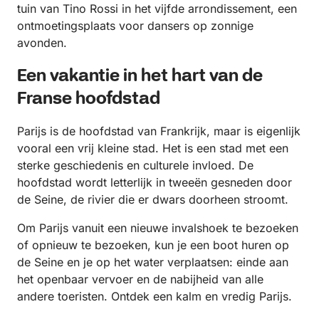
tuin van Tino Rossi in het vijfde arrondissement, een
ontmoetingsplaats voor dansers op zonnige
avonden.
Een vakantie in het hart van de
Franse hoofdstad
Parijs is de hoofdstad van Frankrijk, maar is eigenlijk
vooral een vrij kleine stad. Het is een stad met een
sterke geschiedenis en culturele invloed. De
hoofdstad wordt letterlijk in tweeën gesneden door
de Seine, de rivier die er dwars doorheen stroomt.
Om Parijs vanuit een nieuwe invalshoek te bezoeken
of opnieuw te bezoeken, kun je een boot huren op
de Seine en je op het water verplaatsen: einde aan
het openbaar vervoer en de nabijheid van alle
andere toeristen. Ontdek een kalm en vredig Parijs.