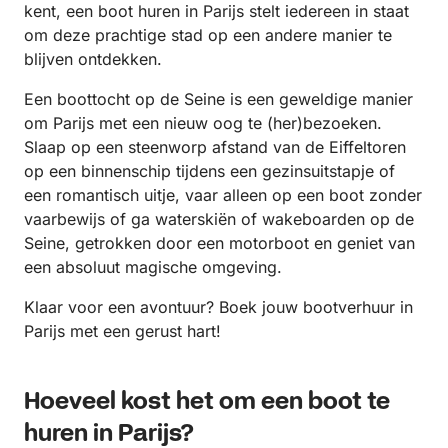
kent, een boot huren in Parijs stelt iedereen in staat
om deze prachtige stad op een andere manier te
blijven ontdekken.
Een boottocht op de Seine is een geweldige manier
om Parijs met een nieuw oog te (her)bezoeken.
Slaap op een steenworp afstand van de Eiffeltoren
op een binnenschip tijdens een gezinsuitstapje of
een romantisch uitje, vaar alleen op een boot zonder
vaarbewijs of ga waterskiën of wakeboarden op de
Seine, getrokken door een motorboot en geniet van
een absoluut magische omgeving.
Klaar voor een avontuur? Boek jouw bootverhuur in
Parijs met een gerust hart!
Hoeveel kost het om een boot te
huren in Parijs?