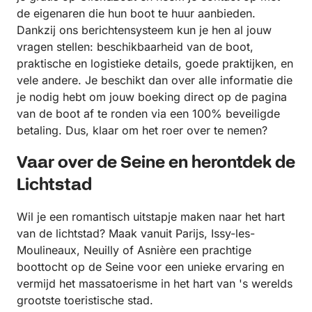
de eigenaren die hun boot te huur aanbieden.
Dankzij ons berichtensysteem kun je hen al jouw
vragen stellen: beschikbaarheid van de boot,
praktische en logistieke details, goede praktijken, en
vele andere. Je beschikt dan over alle informatie die
je nodig hebt om jouw boeking direct op de pagina
van de boot af te ronden via een 100% beveiligde
betaling. Dus, klaar om het roer over te nemen?
Vaar over de Seine en herontdek de
Lichtstad
Wil je een romantisch uitstapje maken naar het hart
van de lichtstad? Maak vanuit Parijs, Issy-les-
Moulineaux, Neuilly of Asnière een prachtige
boottocht op de Seine voor een unieke ervaring en
vermijd het massatoerisme in het hart van 's werelds
grootste toeristische stad.