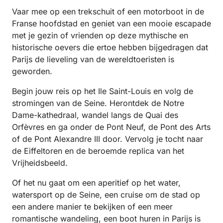
Vaar mee op een trekschuit of een motorboot in de
Franse hoofdstad en geniet van een mooie escapade
met je gezin of vrienden op deze mythische en
historische oevers die ertoe hebben bijgedragen dat
Parijs de lieveling van de wereldtoeristen is
geworden.
Begin jouw reis op het Ile Saint-Louis en volg de
stromingen van de Seine. Herontdek de Notre
Dame-kathedraal, wandel langs de Quai des
Orfèvres en ga onder de Pont Neuf, de Pont des Arts
of de Pont Alexandre III door. Vervolg je tocht naar
de Eiffeltoren en de beroemde replica van het
Vrijheidsbeeld.
Of het nu gaat om een aperitief op het water,
watersport op de Seine, een cruise om de stad op
een andere manier te bekijken of een meer
romantische wandeling, een boot huren in Parijs is