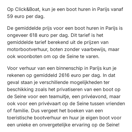
Op Click&Boat, kun je een boot huren in Parijs vanaf
59 euro per dag.
De gemiddelde prijs voor een boot huren in Parijs is
ongeveer 618 euro per dag. Dit tarief is het
gemiddelde tarief berekend uit de prijzen van
motorbootverhuur, boten zonder vaarbewijs, maar
ook woonboten om op de Seine te varen.
Voor verhuur van een binnenschip in Parijs kun je
rekenen op gemiddeld 2616 euro per dag. In dat
geval staan je verschillende mogelijkheden ter
beschikking zoals het privatiseren van een boot op
de Seine voor een teamuitje, een privéavond, maar
ook voor een privévaart op de Seine tussen vrienden
of familie. Dus vergeet het boeken van een
toeristische bootverhuur en huur je eigen boot voor
een unieke en onvergetelijke ervaring op de Seine!