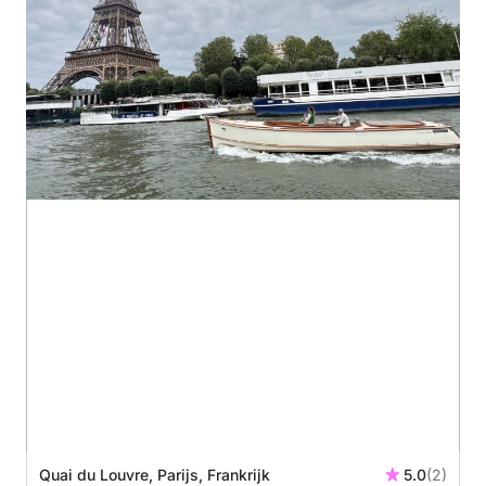
Quai du Louvre, Parijs, Frankrijk
5.0
(2)