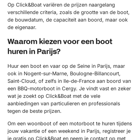
Op Click&Boat variëren de prijzen naargelang
verschillende criteria, zoals de grootte van de boot,
de bouwdatum, de capaciteit aan boord, maar ook
de eigenaar.
Waarom kiezen voor een boot
huren in Parijs?
Huur een boot en vaar op de Seine in Parijs, maar
ook in Nogent-sur-Marne, Boulogne-Billancourt,
Saint-Cloud, of zelfs in Ile-de-France aan boord van
een BBQ-motorboot in Cergy. Je vindt vast en zeker
wat je zoekt op Click&Boat met de vele
aanbiedingen van particulieren en professionals
tegen de beste prijzen.
Om een woonboot of een motorboot te huren tijdens
jouw vakantie of een weekend in Parijs, registreer je
je gratis op Click&Boat en neem je contact op met