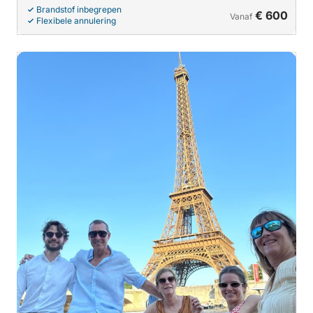
Brandstof inbegrepen
€ 600
Vanaf
Flexibele annulering