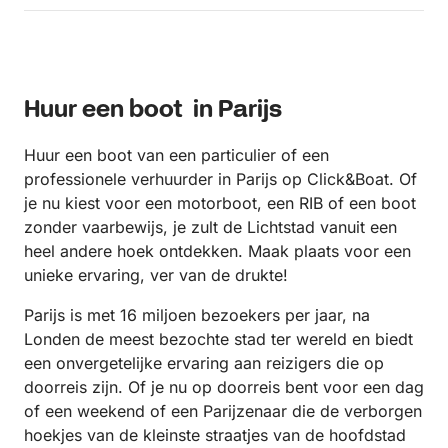
Huur een boot in Parijs
Huur een boot van een particulier of een
professionele verhuurder in Parijs op Click&Boat. Of
je nu kiest voor een motorboot, een RIB of een boot
zonder vaarbewijs, je zult de Lichtstad vanuit een
heel andere hoek ontdekken. Maak plaats voor een
unieke ervaring, ver van de drukte!
Parijs is met 16 miljoen bezoekers per jaar, na
Londen de meest bezochte stad ter wereld en biedt
een onvergetelijke ervaring aan reizigers die op
doorreis zijn. Of je nu op doorreis bent voor een dag
of een weekend of een Parijzenaar die de verborgen
hoekjes van de kleinste straatjes van de hoofdstad