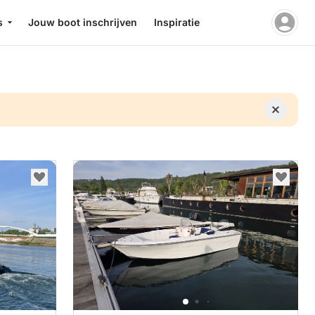
s
Jouw boot inschrijven
Inspiratie