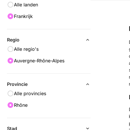
Alle landen
Frankrijk
Regio
Alle regio's
Auvergne-Rhône-Alpes
Provincie
Alle provincies
Rhône
Stad