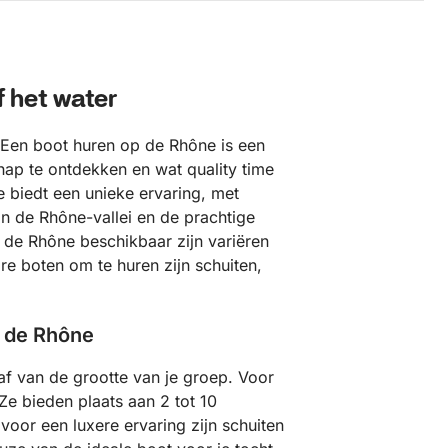
 het water
. Een boot huren op de Rhône is een
ap te ontdekken en wat quality time
 biedt een unieke ervaring, met
 de Rhône-vallei en de prachtige
 de Rhône beschikbaar zijn variëren
re boten om te huren zijn schuiten,
p de Rhône
f van de grootte van je groep. Voor
Ze bieden plaats aan 2 tot 10
voor een luxere ervaring zijn schuiten