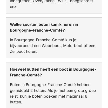
inbegrepen: Oven/kachel, Wi-Fi, Boegschroef
enz.
Welke soorten boten kan ik huren in
Bourgogne-Franche-Comté?
In Bourgogne-Franche-Comté kun je
bijvoorbeeld een Woonboot, Motorboot of een
Zeilboot huren.
Hoeveel hutten heeft een boot in Bourgogne-
Franche-Comté?
Boten in Bourgogne-Franche-Comté hebben
gemiddeld 2 hutten. Als je met een grote groep
reist, kun je boten boeken met maximaal 6
hutten.