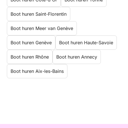
Boot huren Saint-Florentin
Boot huren Meer van Genève
Boot huren Genève
Boot huren Haute-Savoie
Boot huren Rhône
Boot huren Annecy
Boot huren Aix-les-Bains