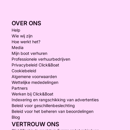
OVER ONS
Help
Wie wij zijn
Hoe werkt het?
Media
Mijn boot verhuren
Professionele verhuurbedrijven
Privacybeleid Click&Boat
Cookiebeleid
Algemene voorwaarden
Wettelijke mededelingen
Partners
Werken bij Click&Boat
Indexering en rangschikking van advertenties
Beleid voor geschillenbeslechting
Beleid voor het beheren van beoordelingen
Blog
VERTROUW ONS