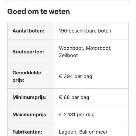
Goed om te weten
Aantal boten:
190 beschikbare boten
Woonboot, Motorboot,
Bootsoorten:
Zeilboot
Gemiddelde
€ 394 per dag
prijs:
Minimumprijs:
€ 68 per dag
Maximumprijs:
€ 2.181 per dag
Fabrikanten:
Lagoon, Bali en meer