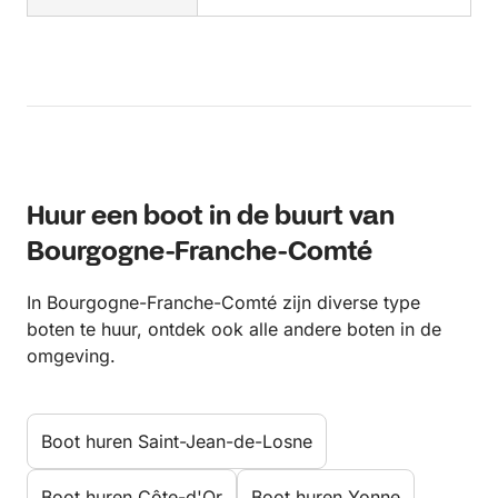
Huur een boot in de buurt van
Bourgogne-Franche-Comté
In Bourgogne-Franche-Comté zijn diverse type
boten te huur, ontdek ook alle andere boten in de
omgeving.
Boot huren Saint-Jean-de-Losne
Boot huren Côte-d'Or
Boot huren Yonne