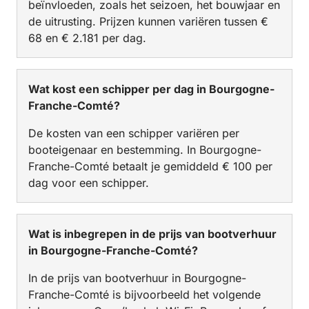
beïnvloeden, zoals het seizoen, het bouwjaar en
de uitrusting. Prijzen kunnen variëren tussen €
68 en € 2.181 per dag.
Wat kost een schipper per dag in Bourgogne-
Franche-Comté?
De kosten van een schipper variëren per
booteigenaar en bestemming. In Bourgogne-
Franche-Comté betaalt je gemiddeld € 100 per
dag voor een schipper.
Wat is inbegrepen in de prijs van bootverhuur
in Bourgogne-Franche-Comté?
In de prijs van bootverhuur in Bourgogne-
Franche-Comté is bijvoorbeeld het volgende