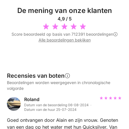
De mening van onze klanten
4,9 / 5
Score beoordeeld op basis van 712391 beoordelingen
Alle beoordelingen bekijken
Recensies van boten
Beoordelingen worden weergegeven in chronologische
volgorde
Roland
Datum van de beoordeling 06-08-2024 ·
Datum van de huur 25-07-2024
Goed ontvangen door Alain en zijn vrouw. Genoten
van een dag op het water met hun Quicksilver. Van