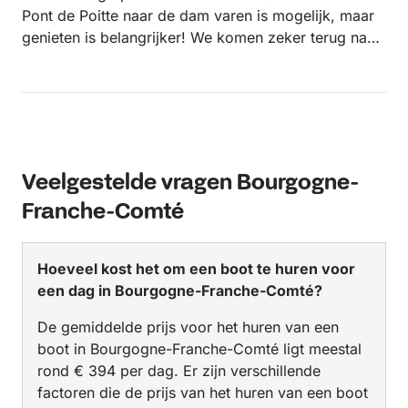
Pont de Poitte naar de dam varen is mogelijk, maar
genieten is belangrijker! We komen zeker terug naar
Lac de Vouglans! groet, Roland
Veelgestelde vragen Bourgogne-
Franche-Comté
Hoeveel kost het om een boot te huren voor
een dag in Bourgogne-Franche-Comté?
De gemiddelde prijs voor het huren van een
boot in Bourgogne-Franche-Comté ligt meestal
rond € 394 per dag. Er zijn verschillende
factoren die de prijs van het huren van een boot