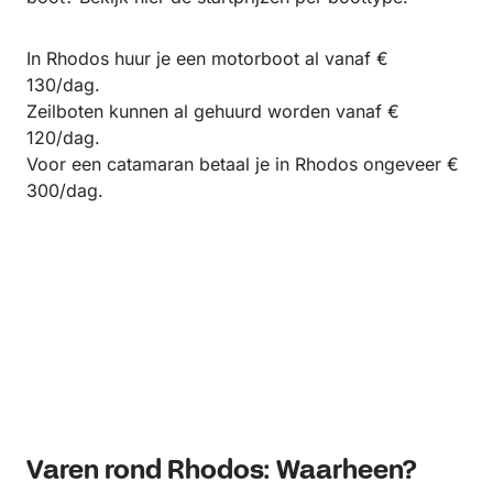
In Rhodos huur je een motorboot al vanaf €
130/dag.
Zeilboten kunnen al gehuurd worden vanaf €
120/dag.
Voor een catamaran betaal je in Rhodos ongeveer €
300/dag.
Varen rond Rhodos: Waarheen?