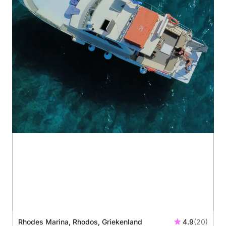
Rhodes Marina, Rhodos, Griekenland
4.9
(20)