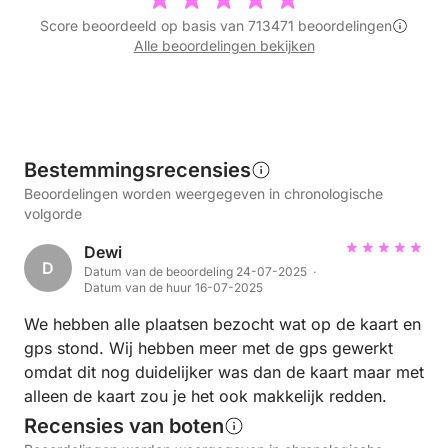
Score beoordeeld op basis van 713471 beoordelingen
Alle beoordelingen bekijken
Bestemmingsrecensies
Beoordelingen worden weergegeven in chronologische
volgorde
Dewi
D
Datum van de beoordeling 24-07-2025 ·
Datum van de huur 16-07-2025
We hebben alle plaatsen bezocht wat op de kaart en
gps stond. Wij hebben meer met de gps gewerkt
omdat dit nog duidelijker was dan de kaart maar met
alleen de kaart zou je het ook makkelijk redden.
Recensies van boten