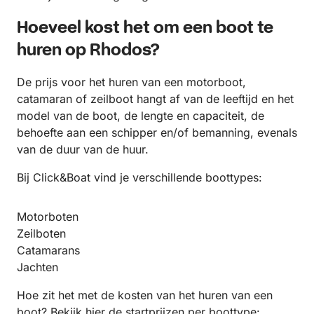
Hoeveel kost het om een boot te
huren op Rhodos?
De prijs voor het huren van een motorboot,
catamaran of zeilboot hangt af van de leeftijd en het
model van de boot, de lengte en capaciteit, de
behoefte aan een schipper en/of bemanning, evenals
van de duur van de huur.
Bij Click&Boat vind je verschillende boottypes:
Motorboten
Zeilboten
Catamarans
Jachten
Hoe zit het met de kosten van het huren van een
boot? Bekijk hier de startprijzen per boottype: