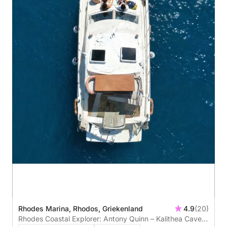
Rhodes Marina, Rhodos, Griekenland
4.9
(20)
Rhodes Coastal Explorer: Antony Quinn – Kalithea Caves