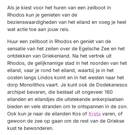
Als je kiest voor het huren van een zeilboot in
Rhodos kun je genieten van de
bezienswaardigheden van het eiland en voeg je heel
wat actie toe aan jouw reis.
Huur een zeilboot in Rhodos en geniet van de
sensatie van het zeilen over de Egeïsche Zee en het
ontdekken van Griekenland. Na het vertrek uit
Rhodos, de gelijknamige stad in het noorden van het
eiland, vaar je rond het eiland, waarbij je in het
oosten langs Lindos komt en in het westen naar het
dorp Monolithos vaart. Je kunt ook de Dodekanesos
archipel bevaren, die bestaat uit ongeveer 160
eilanden en eilandjes die uitstekende ankerplaatsen
bieden en vele stranden om te ontspannen in de zon.
Ook kun je naar de eilanden Kos of
Kreta
varen, of
gewoon de zee op gaan om de rest van de Griekse
kust te bewonderen.