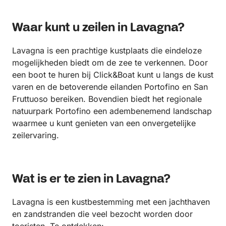
Waar kunt u zeilen in Lavagna?
Lavagna is een prachtige kustplaats die eindeloze
mogelijkheden biedt om de zee te verkennen. Door
een boot te huren bij Click&Boat kunt u langs de kust
varen en de betoverende eilanden Portofino en San
Fruttuoso bereiken. Bovendien biedt het regionale
natuurpark Portofino een adembenemend landschap
waarmee u kunt genieten van een onvergetelijke
zeilervaring.
Wat is er te zien in Lavagna?
Lavagna is een kustbestemming met een jachthaven
en zandstranden die veel bezocht worden door