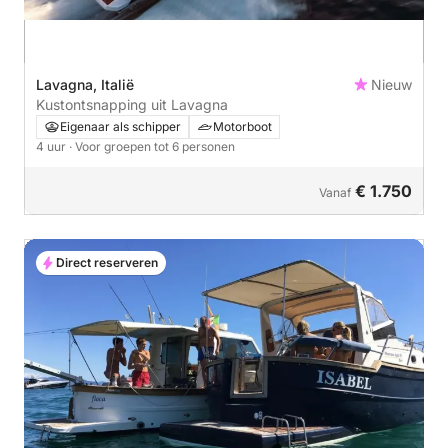
Lavagna, Italië
Nieuw
Kustontsnapping uit Lavagna
Eigenaar als schipper
Motorboot
4 uur
· Voor groepen tot 6 personen
€ 1.750
Vanaf
Direct reserveren