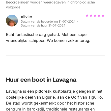
Beoordelingen worden weergegeven in chronologische
volgorde
olivier
Datum van de beoordeling 31-07-2024 ·
Datum van de huur 31-07-2024
Echt fantastische dag gehad. Met een super
vriendelijke schipper. We komen zeker terug.
Huur een boot in Lavagna
Lavagna is een pittoresk kustplaatsje gelegen in het
oostelijke deel van Ligurië, aan de Golf van Tigullio.
De stad wordt gekenmerkt door het historische
centrum in barokstijl, traditionele restaurants en