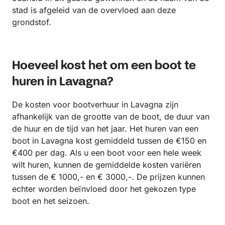
stad is afgeleid van de overvloed aan deze
grondstof.
Hoeveel kost het om een ​​boot te
huren in Lavagna?
De kosten voor bootverhuur in Lavagna zijn
afhankelijk van de grootte van de boot, de duur van
de huur en de tijd van het jaar. Het huren van een
boot in Lavagna kost gemiddeld tussen de €150 en
€400 per dag. Als u een boot voor een hele week
wilt huren, kunnen de gemiddelde kosten variëren
tussen de € 1000,- en € 3000,-. De prijzen kunnen
echter worden beïnvloed door het gekozen type
boot en het seizoen.