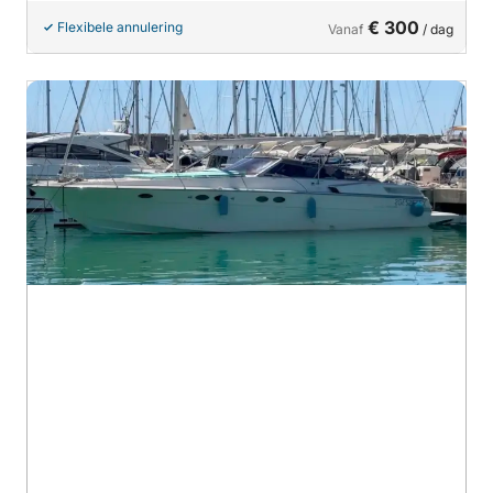
€ 300
Flexibele annulering
Vanaf
/ dag