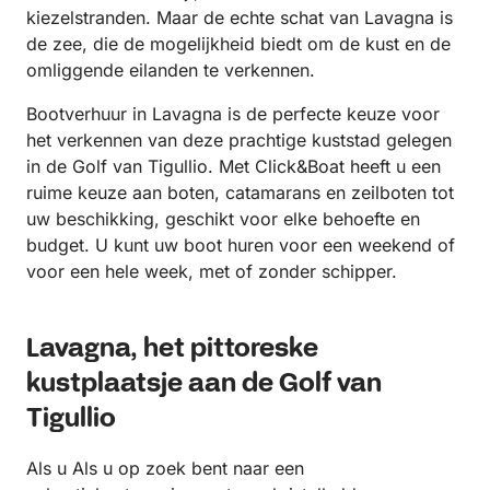
kiezelstranden. Maar de echte schat van Lavagna is
de zee, die de mogelijkheid biedt om de kust en de
omliggende eilanden te verkennen.
Bootverhuur in Lavagna is de perfecte keuze voor
het verkennen van deze prachtige kuststad gelegen
in de Golf van Tigullio. Met Click&Boat heeft u een
ruime keuze aan boten, catamarans en zeilboten tot
uw beschikking, geschikt voor elke behoefte en
budget. U kunt uw boot huren voor een weekend of
voor een hele week, met of zonder schipper.
Lavagna, het pittoreske
kustplaatsje aan de Golf van
Tigullio
Als u Als u op zoek bent naar een