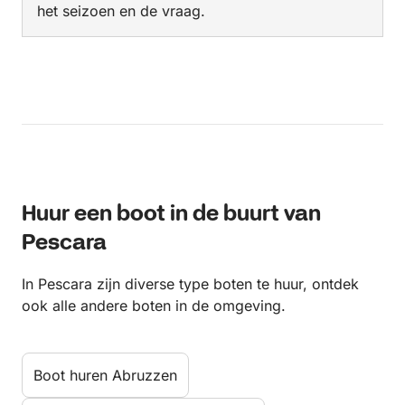
het seizoen en de vraag.
Huur een boot in de buurt van
Pescara
In Pescara zijn diverse type boten te huur, ontdek
ook alle andere boten in de omgeving.
Boot huren Abruzzen