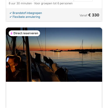
8 uur 30 minuten
· Voor groepen tot 6 personen
Brandstof inbegrepen
€ 330
Vanaf
Flexibele annulering
Direct reserveren