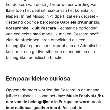
het de kern van de strijd voor de eenwording van
Italië toen het deel uitmaakte van het koninkrijk
Napels. In het Mussolini-tijdperk zal een decreet -
gesteund door de beroemde
Gabriele d'Annunzio,
oorspronkelijk uit Pescara
- echter de oprichting
van een echte stad mogelijk maken. Pescara heeft
zich de afgelopen jaren ontwikkeld als een
belangrijke regionale metropool aan de Adriatische
kust, met een gediversifieerde economie en een
belangrijke toeristische functie.
Een paar kleine curiosa
Opgemerkt moet worden dat Pescara in de maand
juli de thuisbasis is van het
Jazz Music Festival< /b>
een van de belangrijkste in Europa en wordt vaak
internationaal geadverteerd. Als laatste