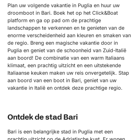
Plan uw volgende vakantie in Puglia en huur uw
droomboot in Bari. Boek het op het Click&Boat
platform en ga op pad om de prachtige
landschappen te verkennen en te genieten van de
enorme verscheidenheid aan kleuren en smaken van
de regio. Breng een magische vakantie door in
Puglia en geniet van de schoonheid van Zuid-Italië
aan boord! De combinatie van een warm Italiaans
klimaat, een prachtig uitzicht en een uitstekende
Italiaanse keuken maken uw reis onvergetelijk. Stap
aan boord van een boot in Bari, geniet van uw
vakantie in Italië en ontdek deze prachtige regio.
Ontdek de stad Bari
Bari is een belangrijke stad in Puglia met een
prachtig uitzicht op de Adriatische kust. Er wonen