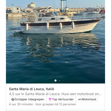
Santa Maria di Leuca, Italië
4,5 uur in Santa Maria di Leuca: Huur een motorboot en
beleef plezier.
Schipper inbegrepen
Top Verhuurder
Motorboot
4 uur 30 minuten
· Voor groepen tot 12 personen