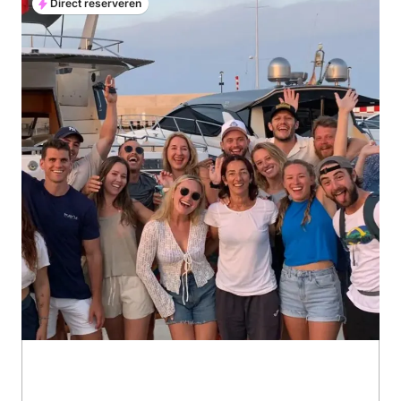
Direct reserveren