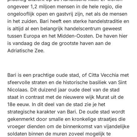
ongeveer 1,2 miljoen mensen in de hele regio, die
ongelooflijk open en gastvrij zijn, net als de mensen
in het zuiden. Bari heeft een sterke handelstraditie en
is altijd al een belangrijk handelscentrum geweest
tussen Europa en het Midden-Oosten. De haven hier
is vandaag de dag de grootste haven aan de
Adriatische Zee.
Bari is een prachtige oude stad, of Citta Vecchia met
sfeervolle straten en de historische basiliek van Sint
Nicolaas. Dit duizend jaar oude deel van de stad
staat in contrast met de nieuwere wijk Murat uit de
18e eeuw. In dit deel van de stad zie je het
strategische karakter van Bari. De oude stad wordt
gekenmerkt door smalle en kronkelige straatjes die
vroeger dienden om de binnenkomst van vijandelijke
soldaten binnen de muren zoveel mogelijk te