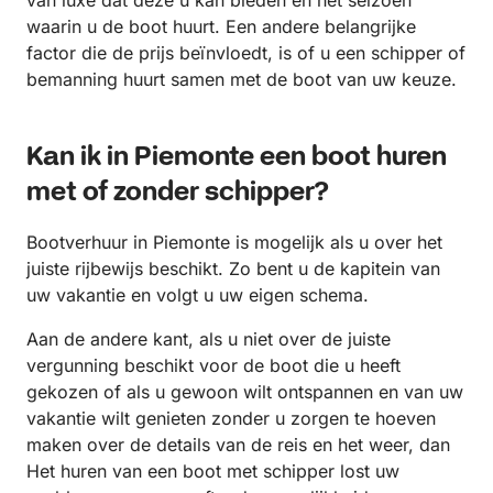
waarin u de boot huurt. Een andere belangrijke
factor die de prijs beïnvloedt, is of u een schipper of
bemanning huurt samen met de boot van uw keuze.
Kan ik in Piemonte een boot huren
met of zonder schipper?
Bootverhuur in Piemonte is mogelijk als u over het
juiste rijbewijs beschikt. Zo bent u de kapitein van
uw vakantie en volgt u uw eigen schema.
Aan de andere kant, als u niet over de juiste
vergunning beschikt voor de boot die u heeft
gekozen of als u gewoon wilt ontspannen en van uw
vakantie wilt genieten zonder u zorgen te hoeven
maken over de details van de reis en het weer, dan
Het huren van een boot met schipper lost uw