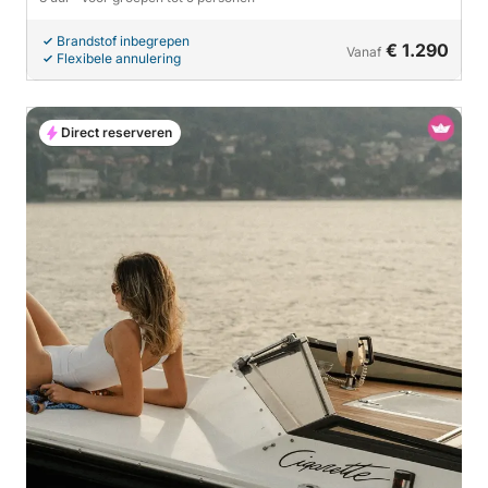
Brandstof inbegrepen
€ 1.290
Vanaf
Flexibele annulering
Direct reserveren