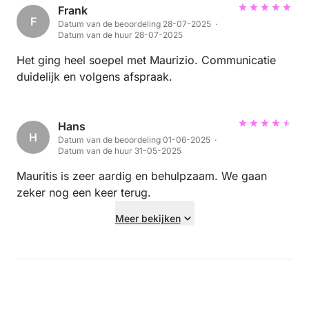
Frank
F
Datum van de beoordeling 28-07-2025 ·
Datum van de huur 28-07-2025
Het ging heel soepel met Maurizio. Communicatie
duidelijk en volgens afspraak.
Hans
H
Datum van de beoordeling 01-06-2025 ·
Datum van de huur 31-05-2025
Mauritis is zeer aardig en behulpzaam. We gaan
zeker nog een keer terug.
Meer bekijken