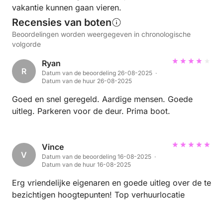
vakantie kunnen gaan vieren.
Recensies van boten
Beoordelingen worden weergegeven in chronologische
volgorde
Ryan
R
Datum van de beoordeling 26-08-2025 ·
Datum van de huur 26-08-2025
Goed en snel geregeld. Aardige mensen. Goede
uitleg. Parkeren voor de deur. Prima boot.
Vince
V
Datum van de beoordeling 16-08-2025 ·
Datum van de huur 16-08-2025
Erg vriendelijke eigenaren en goede uitleg over de te
bezichtigen hoogtepunten! Top verhuurlocatie