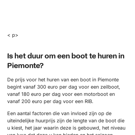
< p>
Is het duur om een ​​boot te huren in
Piemonte?
De prijs voor het huren van een boot in Piemonte
begint vanaf 300 euro per dag voor een zeilboot,
vanaf 180 euro per dag voor een motorboot en
vanaf 200 euro per dag voor een RIB.
Een aantal factoren die van invloed zijn op de
uiteindelijke huurprijs zijn de lengte van de boot die
u kiest, het jaar waarin deze is gebouwd, het niveau
van luxe dat deze u kan bieden en het seizoen