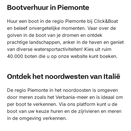
Bootverhuur in Piemonte
Huur een boot in de regio Piemonte bij Click&Boat
en beleef onvergetelijke momenten. Vaar over de
golven in de boot van je dromen en ontdek
prachtige landschappen, anker in de haven en geniet
van diverse watersportactiviteiten! Kies uit ruim
40.000 boten die u op onze website kunt boeken.
Ontdek het noordwesten van Italië
De regio Piemonte in het noordoosten is omgeven
door meren zoals het Verbania-meer en is ideaal om
per boot te verkennen. Via ons platform kunt u de
boot van uw keuze huren en de zijrivieren en meren
in de omgeving verkennen.