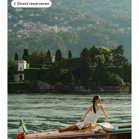
Direct reserveren