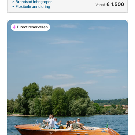
Brandstof inbegrepen
€ 1.500
Vanaf
Flexibele annulering
Direct reserveren