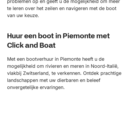
problemen op en geeft u de mogelijkheid om meer
te leren over het zeilen en navigeren met de boot
van uw keuze.
Huur een boot in Piemonte met
Click and Boat
Met een bootverhuur in Piemonte heeft u de
mogelijkheid om rivieren en meren in Noord-Italië,
vlakbij Zwitserland, te verkennen. Ontdek prachtige
landschappen met uw dierbaren en beleef
onvergetelijke ervaringen.