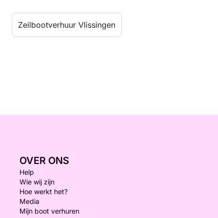
Zeilbootverhuur Vlissingen
OVER ONS
Help
Wie wij zijn
Hoe werkt het?
Media
Mijn boot verhuren