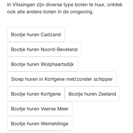
In Vlissingen zijn diverse type boten te huur, ontdek
ook alle andere boten in de omgeving.
Bootje huren Cadzand
Bootje huren Noord-Beveland
Bootje huren Wolphaartsdijk
Sloep huren in Kortgene met/zonder schipper
Bootje huren Kortgene
Bootje huren Zeeland
Bootje huren Veerse Meer
Bootje huren Wemeldinge