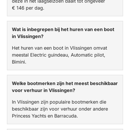
deze in het laagseizoen daalt tot ongeveer
€ 146 per dag.
Wat is inbegrepen bij het huren van een boot
in Vlissingen?
Het huren van een boot in Vlissingen omvat
meestal Electric guindeau, Automatic pilot,
Bimini.
Welke bootmerken zijn het meest beschikbaar
voor verhuur in Vlissingen?
In Vlissingen zijn populaire bootmerken die
beschikbaar zijn voor verhuur onder andere
Princess Yachts en Barracuda.