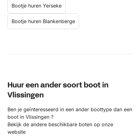
Bootje huren Yerseke
Bootje huren Blankenberge
Huur een ander soort boot in
Vlissingen
Ben je geïnteresseerd in een ander boottype dan een
boot in Vlissingen ?
Bekijk de andere beschikbare boten op onze
website