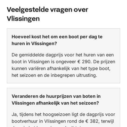
Veelgestelde vragen over
Vlissingen
Hoeveel kost het om een boot per dag te
huren in Vlissingen?
De gemiddelde dagprijs voor het huren van een
boot in Vlissingen is ongeveer € 290. De prijzen
kunnen variëren afhankelijk van het type boot,
het seizoen en de inbegrepen uitrusting.
Veranderen de huurprijzen van boten in
Vlissingen afhankelijk van het seizoen?
Ja, tijdens het hoogseizoen ligt de dagprijs voor
bootverhuur in Vlissingen rond de € 382, terwijl