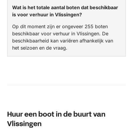
Wat is het totale aantal boten dat beschikbaar
is voor verhuur in Vlissingen?
Op dit moment zijn er ongeveer 255 boten
beschikbaar voor verhuur in Vlissingen. De
beschikbaarheid kan variëren afhankelijk van
het seizoen en de vraag.
Huur een boot in de buurt van
Vlissingen