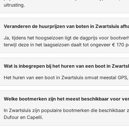
uitrusting.
Veranderen de huurprijzen van boten in Zwartsluis afha
Ja, tijdens het hoogseizoen ligt de dagprijs voor bootver
terwijl deze in het laagseizoen daalt tot ongeveer € 170 p
Wat is inbegrepen bij het huren van een boot in Zwarts
Het huren van een boot in Zwartsluis omvat meestal GPS
Welke bootmerken zijn het meest beschikbaar voor ver
In Zwartsluis zijn populaire bootmerken die beschikbaar 
Dufour en Capelli.