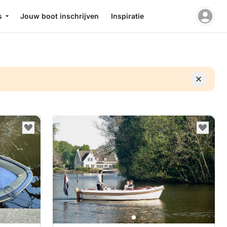
s
Jouw boot inschrijven
Inspiratie