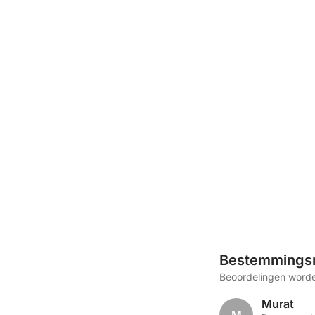
Bestemmings
Beoordelingen worde
Murat