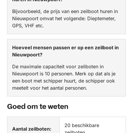
Bijvoorbeeld, de prijs van een zeilboot huren in
Nieuwpoort omvat het volgende: Dieptemeter,
GPS, VHF etc.
Hoeveel mensen passen er op een zeilboot in
Nieuwpoort?
De maximale capaciteit voor zeilboten in
Nieuwpoort is 10 personen. Merk op dat als je
een boot met schipper huurt, de schipper ook
meetelt voor het aantal personen.
Goed om te weten
20 beschikbare
Aantal zeilboten:
zeilboten