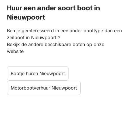
Huur een ander soort boot in
Nieuwpoort
Ben je geïnteresseerd in een ander boottype dan een
zeilboot in Nieuwpoort ?
Bekijk de andere beschikbare boten op onze
website
Bootje huren Nieuwpoort
Motorbootverhuur Nieuwpoort