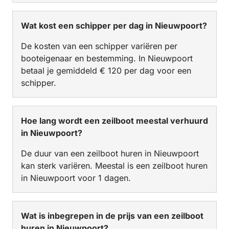
Wat kost een schipper per dag in Nieuwpoort?
De kosten van een schipper variëren per
booteigenaar en bestemming. In Nieuwpoort
betaal je gemiddeld € 120 per dag voor een
schipper.
Hoe lang wordt een zeilboot meestal verhuurd
in Nieuwpoort?
De duur van een zeilboot huren in Nieuwpoort
kan sterk variëren. Meestal is een zeilboot huren
in Nieuwpoort voor 1 dagen.
Wat is inbegrepen in de prijs van een zeilboot
huren in Nieuwpoort?