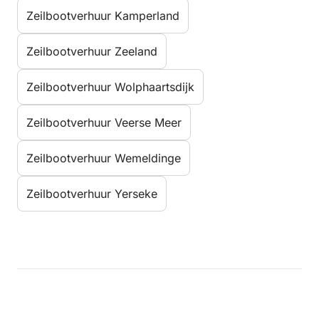
Zeilbootverhuur Kamperland
Zeilbootverhuur Zeeland
Zeilbootverhuur Wolphaartsdijk
Zeilbootverhuur Veerse Meer
Zeilbootverhuur Wemeldinge
Zeilbootverhuur Yerseke