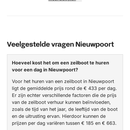
Veelgestelde vragen Nieuwpoort
Hoeveel kost het om een zeilboot te huren
voor een dag in Nieuwpoort?
Voor het huren van een zeilboot in Nieuwpoort
ligt de gemiddelde prijs rond de € 433 per dag.
Er zijn echter verschillende factoren die de prijs
van de zeilboot verhuur kunnen beïnvloeden,
zoals de tijd van het jaar, de leeftijd van de boot
en de uitrusting ervan. Hierdoor kunnen de
prijzen per dag variëren tussen € 185 en € 663.