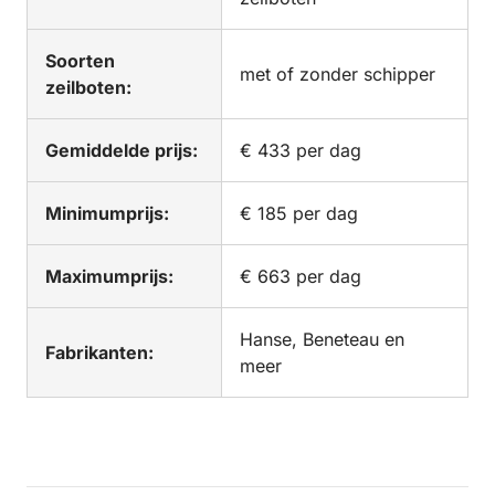
Soorten
met of zonder schipper
zeilboten:
Gemiddelde prijs:
€ 433 per dag
Minimumprijs:
€ 185 per dag
Maximumprijs:
€ 663 per dag
Hanse, Beneteau en
Fabrikanten:
meer