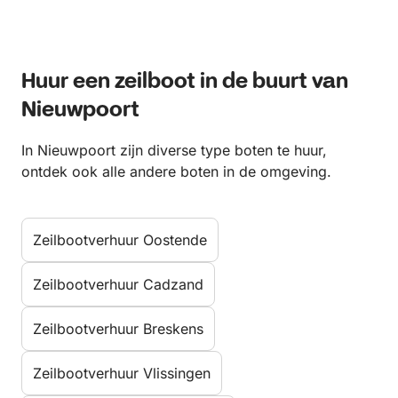
Huur een zeilboot in de buurt van
Nieuwpoort
In Nieuwpoort zijn diverse type boten te huur,
ontdek ook alle andere boten in de omgeving.
Zeilbootverhuur Oostende
Zeilbootverhuur Cadzand
Zeilbootverhuur Breskens
Zeilbootverhuur Vlissingen