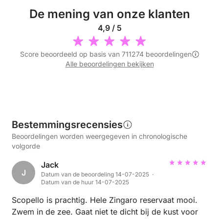
De mening van onze klanten
4,9 / 5
Score beoordeeld op basis van 711274 beoordelingen
Alle beoordelingen bekijken
Bestemmingsrecensies
Beoordelingen worden weergegeven in chronologische
volgorde
Jack
J
Datum van de beoordeling 14-07-2025 ·
Datum van de huur 14-07-2025
Scopello is prachtig. Hele Zingaro reservaat mooi.
Zwem in de zee. Gaat niet te dicht bij de kust voor