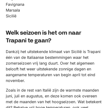
Favignana
Marsala
Sicilië
Welk seizoen is het om naar
Trapani te gaan?
Dankzij het uitstekende klimaat van Sicilië is Trapani
één van de Italiaanse bestemmingen waar het
zomerseizoen vrij lang duurt. Over het algemeen
belooft het weer uitstekende zonnige dagen en
aangename temperaturen van begin april tot eind
november.
Zoals in de rest van Italië zijn de warmste maanden
juni, juli en augustus, en deze komen ook overeen
met de maanden van het hoogseizoen. Wat betekent
dit? Behalve vrij hoge temperaturen, ook veel