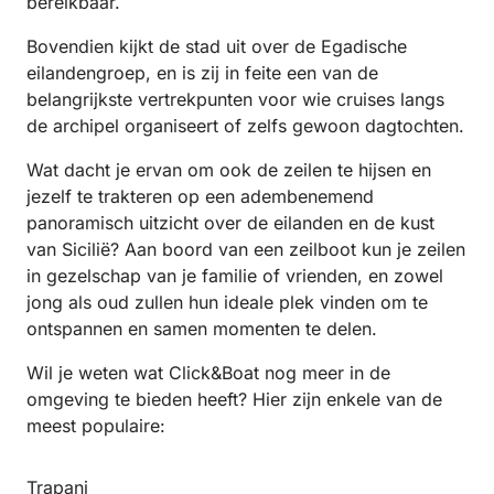
bereikbaar.
Bovendien kijkt de stad uit over de Egadische
eilandengroep, en is zij in feite een van de
belangrijkste vertrekpunten voor wie cruises langs
de archipel organiseert of zelfs gewoon dagtochten.
Wat dacht je ervan om ook de zeilen te hijsen en
jezelf te trakteren op een adembenemend
panoramisch uitzicht over de eilanden en de kust
van Sicilië? Aan boord van een zeilboot kun je zeilen
in gezelschap van je familie of vrienden, en zowel
jong als oud zullen hun ideale plek vinden om te
ontspannen en samen momenten te delen.
Wil je weten wat Click&Boat nog meer in de
omgeving te bieden heeft? Hier zijn enkele van de
meest populaire:
Trapani