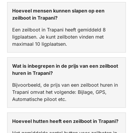
Hoeveel mensen kunnen slapen op een
zeilboot in Trapani?
Een zeilboot in Trapani heeft gemiddeld 8
ligplaatsen. Je kunt zeilboten vinden met
maximaal 10 ligplaatsen.
Wat is inbegrepen in de prijs van een zeilboot
huren in Trapani?
Bijvoorbeeld, de prijs van een zeilboot huren in
Trapani omvat het volgende: Bijlage, GPS,
Automatische piloot etc.
Hoeveel hutten heeft een zeilboot in Trapani?