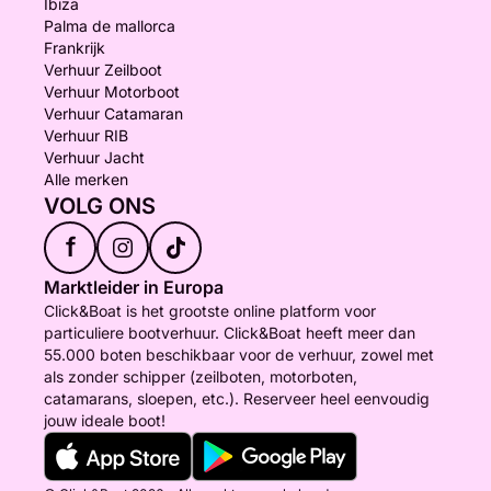
Ibiza
Palma de mallorca
Frankrijk
Verhuur Zeilboot
Verhuur Motorboot
Verhuur Catamaran
Verhuur RIB
Verhuur Jacht
Alle merken
VOLG ONS
f
Marktleider in Europa
Click&Boat is het grootste online platform voor
particuliere bootverhuur. Click&Boat heeft meer dan
55.000 boten beschikbaar voor de verhuur, zowel met
als zonder schipper (zeilboten, motorboten,
catamarans, sloepen, etc.). Reserveer heel eenvoudig
jouw ideale boot!