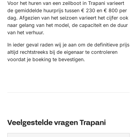
Voor het huren van een zeilboot in Trapani varieert
de gemiddelde huurprijs tussen € 230 en € 800 per
dag. Afgezien van het seizoen varieert het cijfer ook
naar gelang van het model, de capaciteit en de duur
van het verhuur.
In ieder geval raden wij je aan om de definitieve prijs
altijd rechtstreeks bij de eigenaar te controleren
voordat je boeking te bevestigen.
Veelgestelde vragen Trapani