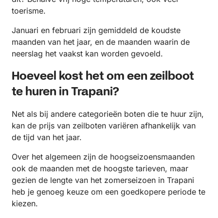
toerisme.
Januari en februari zijn gemiddeld de koudste
maanden van het jaar, en de maanden waarin de
neerslag het vaakst kan worden gevoeld.
Hoeveel kost het om een zeilboot
te huren in Trapani?
Net als bij andere categorieën boten die te huur zijn,
kan de prijs van zeilboten variëren afhankelijk van
de tijd van het jaar.
Over het algemeen zijn de hoogseizoensmaanden
ook de maanden met de hoogste tarieven, maar
gezien de lengte van het zomerseizoen in Trapani
heb je genoeg keuze om een goedkopere periode te
kiezen.