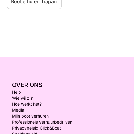
Bootje huren Trapani
OVER ONS
Help
Wie wij zijn
Hoe werkt het?
Media
Mijn boot verhuren
Professionele verhuurbedrijven
Privacybeleid Click&Boat
Cookiebeleid