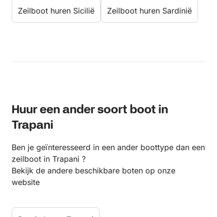
Zeilboot huren Sicilië
Zeilboot huren Sardinië
Huur een ander soort boot in
Trapani
Ben je geïnteresseerd in een ander boottype dan een
zeilboot in Trapani ?
Bekijk de andere beschikbare boten op onze
website