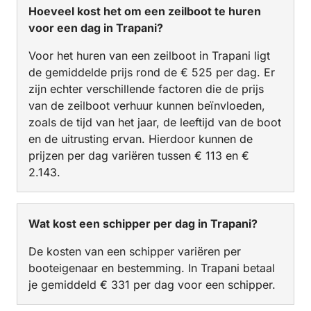
Hoeveel kost het om een zeilboot te huren
voor een dag in Trapani?
Voor het huren van een zeilboot in Trapani ligt
de gemiddelde prijs rond de € 525 per dag. Er
zijn echter verschillende factoren die de prijs
van de zeilboot verhuur kunnen beïnvloeden,
zoals de tijd van het jaar, de leeftijd van de boot
en de uitrusting ervan. Hierdoor kunnen de
prijzen per dag variëren tussen € 113 en €
2.143.
Wat kost een schipper per dag in Trapani?
De kosten van een schipper variëren per
booteigenaar en bestemming. In Trapani betaal
je gemiddeld € 331 per dag voor een schipper.