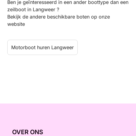
Ben je geïnteresseerd in een ander boottype dan een
zeilboot in Langweer ?
Bekijk de andere beschikbare boten op onze
website
Motorboot huren Langweer
OVER ONS