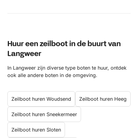
Huur een zeilboot in de buurt van
Langweer
In Langweer zijn diverse type boten te huur, ontdek
ook alle andere boten in de omgeving.
Zeilboot huren Woudsend
Zeilboot huren Heeg
Zeilboot huren Sneekermeer
Zeilboot huren Sloten