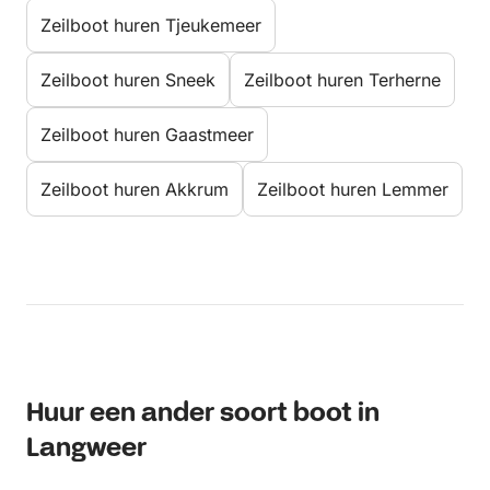
Zeilboot huren Tjeukemeer
Zeilboot huren Sneek
Zeilboot huren Terherne
Zeilboot huren Gaastmeer
Zeilboot huren Akkrum
Zeilboot huren Lemmer
Huur een ander soort boot in
Langweer