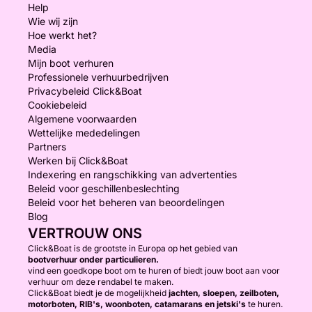
Help
Wie wij zijn
Hoe werkt het?
Media
Mijn boot verhuren
Professionele verhuurbedrijven
Privacybeleid Click&Boat
Cookiebeleid
Algemene voorwaarden
Wettelijke mededelingen
Partners
Werken bij Click&Boat
Indexering en rangschikking van advertenties
Beleid voor geschillenbeslechting
Beleid voor het beheren van beoordelingen
Blog
VERTROUW ONS
Click&Boat is de grootste in Europa op het gebied van
bootverhuur onder particulieren.
vind een goedkope boot om te huren of biedt jouw boot aan voor
verhuur om deze rendabel te maken.
Click&Boat biedt je de mogelijkheid
jachten, sloepen, zeilboten,
motorboten, RIB's, woonboten, catamarans en jetski's
te huren.