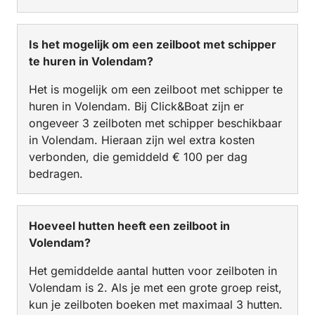
Is het mogelijk om een zeilboot met schipper
te huren in Volendam?
Het is mogelijk om een zeilboot met schipper te
huren in Volendam. Bij Click&Boat zijn er
ongeveer 3 zeilboten met schipper beschikbaar
in Volendam. Hieraan zijn wel extra kosten
verbonden, die gemiddeld € 100 per dag
bedragen.
Hoeveel hutten heeft een zeilboot in
Volendam?
Het gemiddelde aantal hutten voor zeilboten in
Volendam is 2. Als je met een grote groep reist,
kun je zeilboten boeken met maximaal 3 hutten.