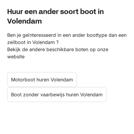
Huur een ander soort boot in
Volendam
Ben je geïnteresseerd in een ander boottype dan een
zeilboot in Volendam ?
Bekijk de andere beschikbare boten op onze
website
Motorboot huren Volendam
Boot zonder vaarbewijs huren Volendam