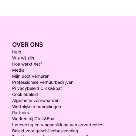
OVER ONS
Help
Wie wij zijn
Hoe werkt het?
Media
Mijn boot verhuren
Professionele verhuurbedrijven
Privacybeleid Click&Boat
Cookiebeleid
Algemene voorwaarden
Wettelijke mededelingen
Partners
Werken bij Click&Boat
Indexering en rangschikking van advertenties
Beleid voor geschillenbeslechting