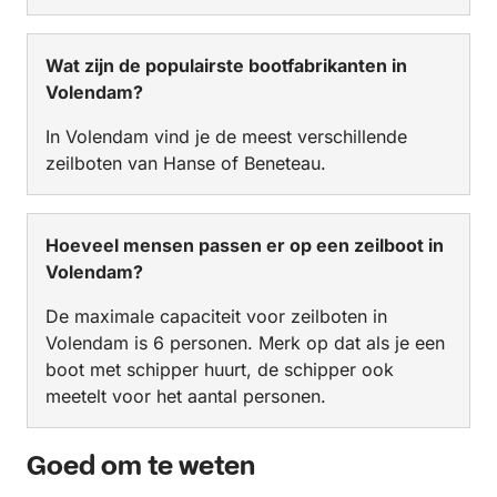
Wat zijn de populairste bootfabrikanten in
Volendam?
In Volendam vind je de meest verschillende
zeilboten van Hanse of Beneteau.
Hoeveel mensen passen er op een zeilboot in
Volendam?
De maximale capaciteit voor zeilboten in
Volendam is 6 personen. Merk op dat als je een
boot met schipper huurt, de schipper ook
meetelt voor het aantal personen.
Goed om te weten