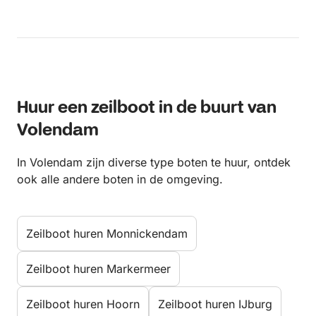
Huur een zeilboot in de buurt van
Volendam
In Volendam zijn diverse type boten te huur, ontdek
ook alle andere boten in de omgeving.
Zeilboot huren Monnickendam
Zeilboot huren Markermeer
Zeilboot huren Hoorn
Zeilboot huren IJburg