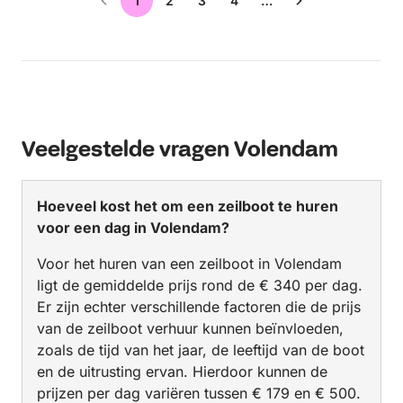
1
2
3
4
…
Veelgestelde vragen Volendam
Hoeveel kost het om een zeilboot te huren
voor een dag in Volendam?
Voor het huren van een zeilboot in Volendam
ligt de gemiddelde prijs rond de € 340 per dag.
Er zijn echter verschillende factoren die de prijs
van de zeilboot verhuur kunnen beïnvloeden,
zoals de tijd van het jaar, de leeftijd van de boot
en de uitrusting ervan. Hierdoor kunnen de
prijzen per dag variëren tussen € 179 en € 500.