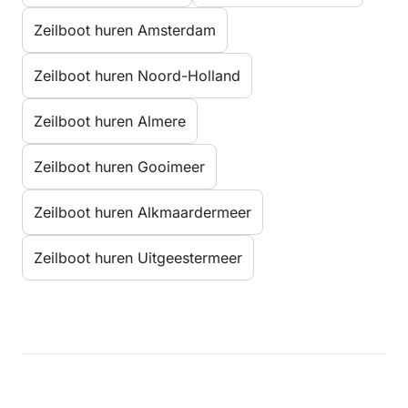
Zeilboot huren Amsterdam
Zeilboot huren Noord-Holland
Zeilboot huren Almere
Zeilboot huren Gooimeer
Zeilboot huren Alkmaardermeer
Zeilboot huren Uitgeestermeer