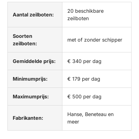
20 beschikbare
Aantal zeilboten:
zeilboten
Soorten
met of zonder schipper
zeilboten:
Gemiddelde prijs:
€ 340 per dag
Minimumprijs:
€ 179 per dag
Maximumprijs:
€ 500 per dag
Hanse, Beneteau en
Fabrikanten:
meer