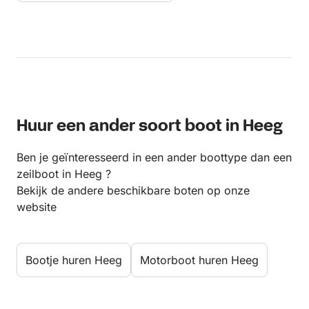
Huur een ander soort boot in Heeg
Ben je geïnteresseerd in een ander boottype dan een
zeilboot in Heeg ?
Bekijk de andere beschikbare boten op onze
website
Bootje huren Heeg
Motorboot huren Heeg