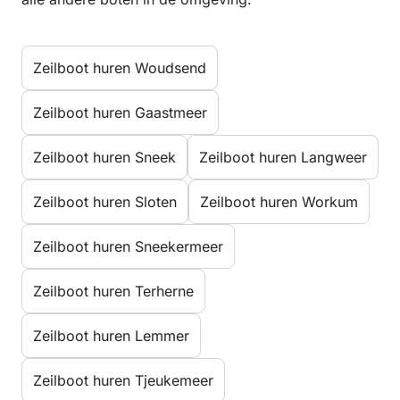
Zeilboot huren Woudsend
Zeilboot huren Gaastmeer
Zeilboot huren Sneek
Zeilboot huren Langweer
Zeilboot huren Sloten
Zeilboot huren Workum
Zeilboot huren Sneekermeer
Zeilboot huren Terherne
Zeilboot huren Lemmer
Zeilboot huren Tjeukemeer