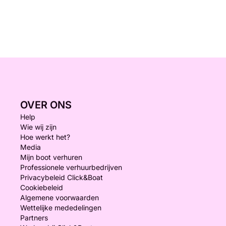
OVER ONS
Help
Wie wij zijn
Hoe werkt het?
Media
Mijn boot verhuren
Professionele verhuurbedrijven
Privacybeleid Click&Boat
Cookiebeleid
Algemene voorwaarden
Wettelijke mededelingen
Partners