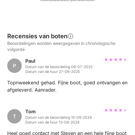
Recensies van boten
Beoordelingen worden weergegeven in chronologische
volgorde
Paul
P
Datum van de beoordeling 06-07-2025 ·
Datum van de huur 27-06-2025
Topnweekend gehad. Fijne boot, goed ontvangen en
afgeleverd. Aanrader.
Tom
T
Datum van de beoordeling 15-09-2024 ·
Datum van de huur 13-09-2024
Heel goed contact met Steven en een hele fijne boot