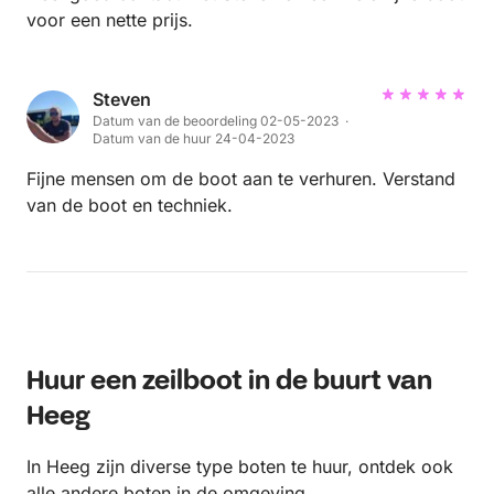
voor een nette prijs.
Steven
Datum van de beoordeling 02-05-2023 ·
Datum van de huur 24-04-2023
Fijne mensen om de boot aan te verhuren. Verstand
van de boot en techniek.
Huur een zeilboot in de buurt van
Heeg
In Heeg zijn diverse type boten te huur, ontdek ook
alle andere boten in de omgeving.