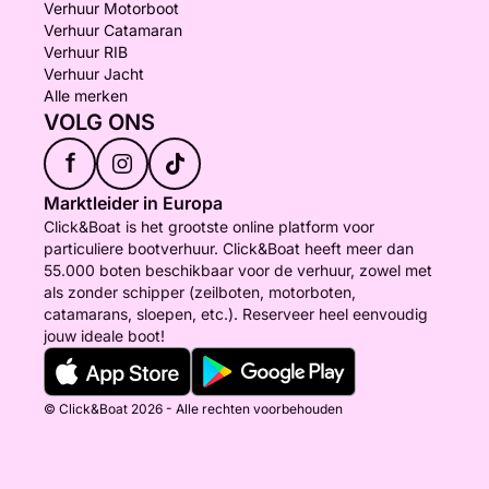
Verhuur Motorboot
Verhuur Catamaran
Verhuur RIB
Verhuur Jacht
Alle merken
VOLG ONS
f
Marktleider in Europa
Click&Boat is het grootste online platform voor
particuliere bootverhuur. Click&Boat heeft meer dan
55.000 boten beschikbaar voor de verhuur, zowel met
als zonder schipper (zeilboten, motorboten,
catamarans, sloepen, etc.). Reserveer heel eenvoudig
jouw ideale boot!
© Click&Boat 2026 - Alle rechten voorbehouden