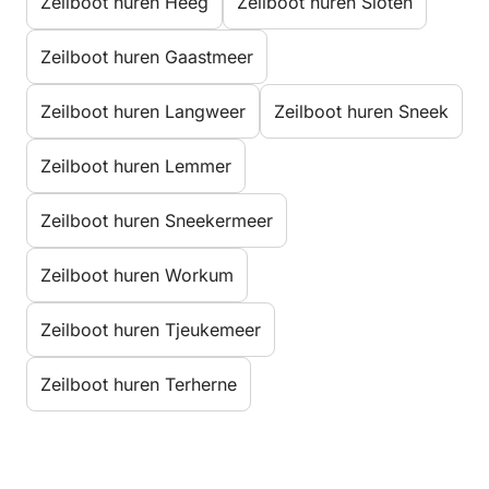
Zeilboot huren Heeg
Zeilboot huren Sloten
Zeilboot huren Gaastmeer
Zeilboot huren Langweer
Zeilboot huren Sneek
Zeilboot huren Lemmer
Zeilboot huren Sneekermeer
Zeilboot huren Workum
Zeilboot huren Tjeukemeer
Zeilboot huren Terherne