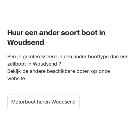
Huur een ander soort boot in
Woudsend
Ben je geïnteresseerd in een ander boottype dan een
zeilboot in Woudsend ?
Bekijk de andere beschikbare boten op onze
website
Motorboot huren Woudsend