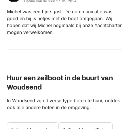
Datum van de huur 27-09-2024
Michel was een fijne gast. De communicatie was
goed en hij is netjes met de boot omgegaan. Wij
hopen dat wij Michel nogmaals bij onze Yachtcharter
mogen verwelkomen.
Huur een zeilboot in de buurt van
Woudsend
In Woudsend zijn diverse type boten te huur, ontdek
ook alle andere boten in de omgeving.