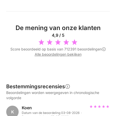
De mening van onze klanten
4,9 / 5
Score beoordeeld op basis van 712391 beoordelingen
Alle beoordelingen bekijken
Bestemmingsrecensies
Beoordelingen worden weergegeven in chronologische
volgorde
Koen
K
Datum van de beoordeling 03-08-2026 ·