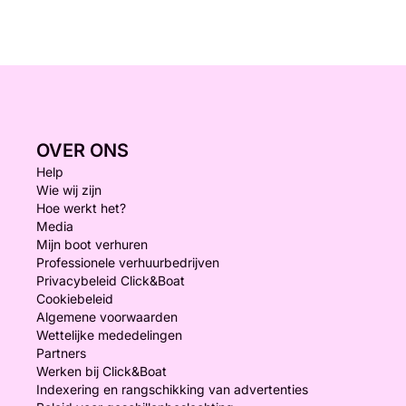
OVER ONS
Help
Wie wij zijn
Hoe werkt het?
Media
Mijn boot verhuren
Professionele verhuurbedrijven
Privacybeleid Click&Boat
Cookiebeleid
Algemene voorwaarden
Wettelijke mededelingen
Partners
Werken bij Click&Boat
Indexering en rangschikking van advertenties