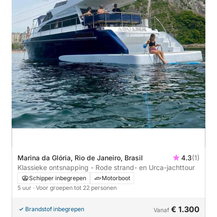
Marina da Glória, Rio de Janeiro, Brasil
4.3
(1)
Klassieke ontsnapping - Rode strand- en Urca-jachttour
Schipper inbegrepen
Motorboot
5 uur
· Voor groepen tot 22 personen
€ 1.300
Brandstof inbegrepen
Vanaf