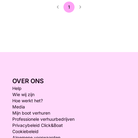
1
OVER ONS
Help
Wie wij zijn
Hoe werkt het?
Media
Mijn boot verhuren
Professionele verhuurbedrijven
Privacybeleid Click&Boat
Cookiebeleid
Algemene voorwaarden