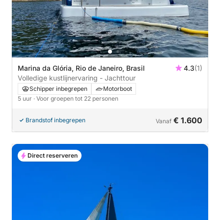
Marina da Glória, Rio de Janeiro, Brasil
4.3
(1)
Volledige kustlijnervaring - Jachttour
Schipper inbegrepen
Motorboot
5 uur
· Voor groepen tot 22 personen
€ 1.600
Brandstof inbegrepen
Vanaf
Direct reserveren