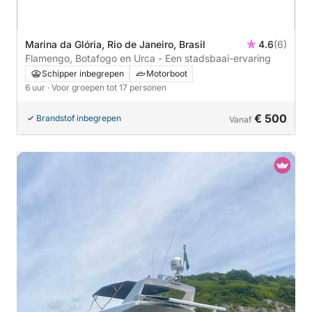
Marina da Glória, Rio de Janeiro, Brasil
4.6
(6)
Flamengo, Botafogo en Urca - Een stadsbaai-ervaring
Schipper inbegrepen
Motorboot
6 uur
· Voor groepen tot 17 personen
€ 500
Brandstof inbegrepen
Vanaf