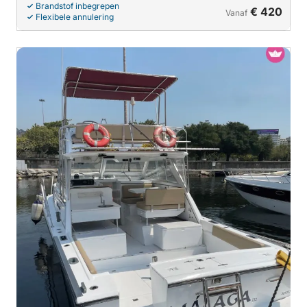
Brandstof inbegrepen
€ 420
Vanaf
Flexibele annulering