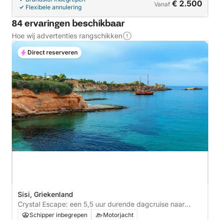
€ 2.500
Vanaf
Flexibele annulering
84 ervaringen beschikbaar
Hoe wij advertenties rangschikken
Direct reserveren
Sisi, Griekenland
Crystal Escape: een 5,5 uur durende dagcruise naar
Saradari Beach
Schipper inbegrepen
Motorjacht