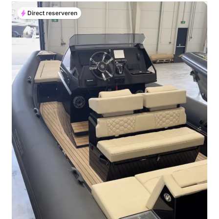
Direct reserveren