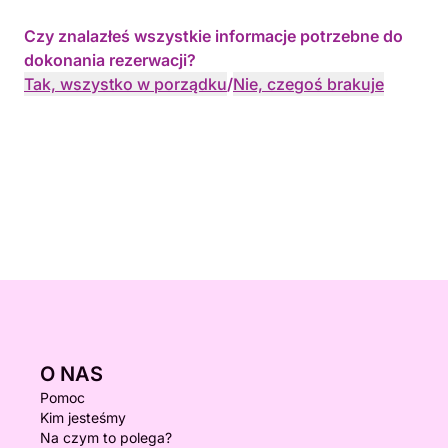
Czy znalazłeś wszystkie informacje potrzebne do
dokonania rezerwacji?
Tak, wszystko w porządku
/
Nie, czegoś brakuje
O NAS
Pomoc
Kim jesteśmy
Na czym to polega?