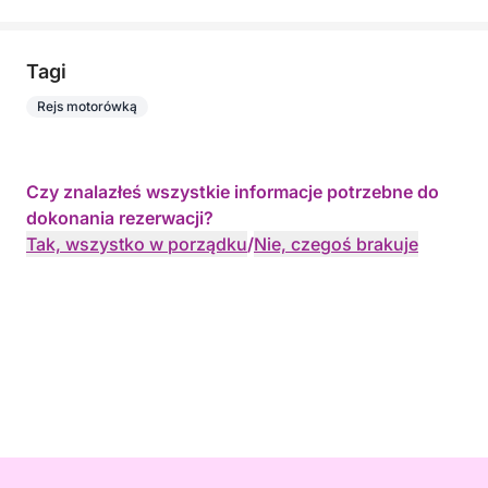
Tagi
Rejs motorówką
Czy znalazłeś wszystkie informacje potrzebne do
dokonania rezerwacji?
Tak, wszystko w porządku
/
Nie, czegoś brakuje