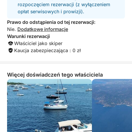
rozpoczęciem rezerwacji (z wyłączeniem
opłat serwisowych i prowizji).
Prawo do odstąpienia od tej rezerwacji:
Nie.
Dodatkowe informacje
Warunki rezerwacji
Właściciel jako skiper
Kaucja zabezpieczająca : 0 zł
Więcej doświadczeń tego właściciela