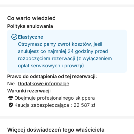
Co warto wiedzieć
Polityka anulowania
Elastyczne
Otrzymasz pełny zwrot kosztów, jeśli
anulujesz co najmniej 24 godziny przed
rozpoczęciem rezerwacji (z wyłączeniem
opłat serwisowych i prowizji).
Prawo do odstąpienia od tej rezerwacji:
Nie.
Dodatkowe informacje
Warunki rezerwacji
Obejmuje profesjonalnego skippera
Kaucja zabezpieczająca : 22 587 zł
Więcej doświadczeń tego właściciela