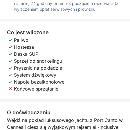
najmniej 24 godziny przed rozpoczęciem rezerwacji (z
wyłączeniem opłat serwisowych i prowizji).
Co jest wliczone
Paliwo
Hostessa
Deska SUP
Sprzęt do snorkelingu
Prysznic na pokładzie
System dźwiękowy
Napoje bezalkoholowe
Końcowe sprzątanie
O doświadczeniu
Wejdź na pokład luksusowego jachtu z Port Canto w
Cannes i ciesz się wyjątkowym rejsem all-inclusive