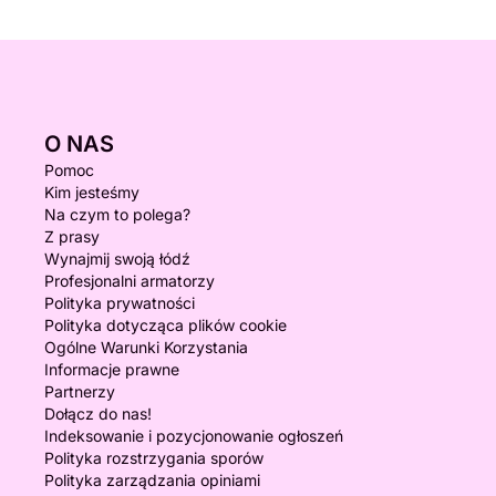
O NAS
Pomoc
Kim jesteśmy
Na czym to polega?
Z prasy
Wynajmij swoją łódź
Profesjonalni armatorzy
Polityka prywatności
Polityka dotycząca plików cookie
Ogólne Warunki Korzystania
Informacje prawne
Partnerzy
Dołącz do nas!
Indeksowanie i pozycjonowanie ogłoszeń
Polityka rozstrzygania sporów
Polityka zarządzania opiniami