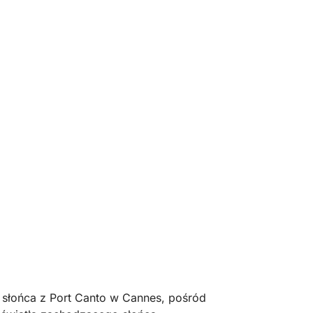
e słońca z Port Canto w Cannes, pośród