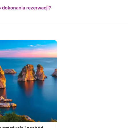
o dokonania rezerwacji?