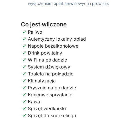
wyłączeniem opłat serwisowych i prowizji).
Co jest wliczone
Paliwo
Autentyczny lokalny obiad
Napoje bezalkoholowe
Drink powitalny
WiFi na pokładzie
System dźwiękowy
Toaleta na pokładzie
Klimatyzacja
Prysznic na pokładzie
Końcowe sprzątanie
Kawa
Sprzęt wędkarski
Sprzęt do snorkelingu