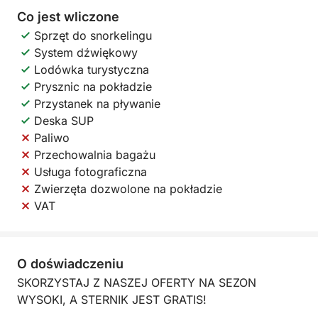
Co jest wliczone
Sprzęt do snorkelingu
System dźwiękowy
Lodówka turystyczna
Prysznic na pokładzie
Przystanek na pływanie
Deska SUP
Paliwo
Przechowalnia bagażu
Usługa fotograficzna
Zwierzęta dozwolone na pokładzie
VAT
O doświadczeniu
SKORZYSTAJ Z NASZEJ OFERTY NA SEZON
WYSOKI, A STERNIK JEST GRATIS!