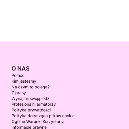
O NAS
Pomoc
Kim jesteśmy
Na czym to polega?
Z prasy
Wynajmij swoją łódź
Profesjonalni armatorzy
Polityka prywatności
Polityka dotycząca plików cookie
Ogólne Warunki Korzystania
Informacje prawne