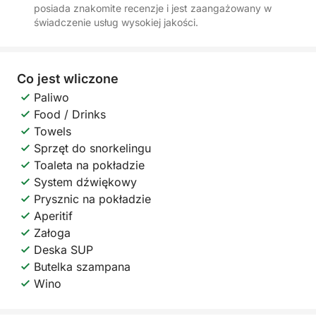
posiada znakomite recenzje i jest zaangażowany w
świadczenie usług wysokiej jakości.
Co jest wliczone
Paliwo
Food / Drinks
Towels
Sprzęt do snorkelingu
Toaleta na pokładzie
System dźwiękowy
Prysznic na pokładzie
Aperitif
Załoga
Deska SUP
Butelka szampana
Wino