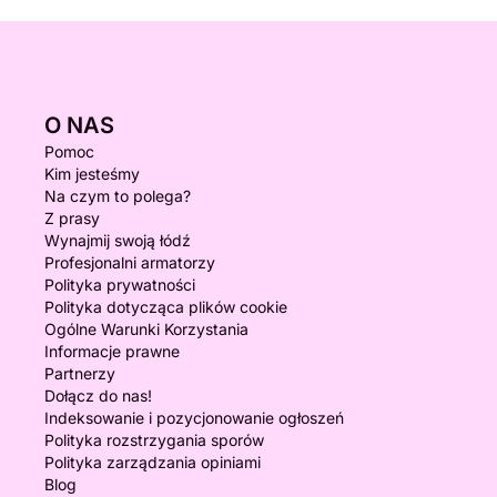
O NAS
Pomoc
Kim jesteśmy
Na czym to polega?
Z prasy
Wynajmij swoją łódź
Profesjonalni armatorzy
Polityka prywatności
Polityka dotycząca plików cookie
Ogólne Warunki Korzystania
Informacje prawne
Partnerzy
Dołącz do nas!
Indeksowanie i pozycjonowanie ogłoszeń
Polityka rozstrzygania sporów
Polityka zarządzania opiniami
Blog