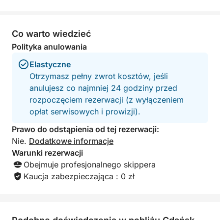
Co warto wiedzieć
Polityka anulowania
Elastyczne
Otrzymasz pełny zwrot kosztów, jeśli
anulujesz co najmniej 24 godziny przed
rozpoczęciem rezerwacji (z wyłączeniem
opłat serwisowych i prowizji).
Prawo do odstąpienia od tej rezerwacji:
Nie.
Dodatkowe informacje
Warunki rezerwacji
Obejmuje profesjonalnego skippera
Kaucja zabezpieczająca : 0 zł