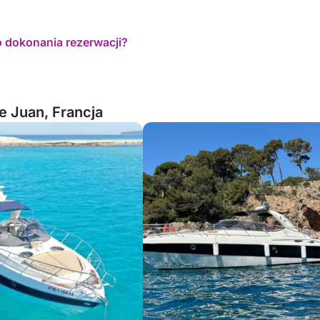
o dokonania rezerwacji?
e Juan, Francja