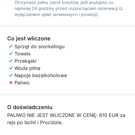
Otrzymasz pełny zwrot kosztów, jeśli anulujesz co
najmniej 24 godziny przed rozpoczęciem rezerwacji (z
wyłączeniem opłat serwisowych i prowizji).
Co jest wliczone
Sprzęt do snorkelingu
Towels
Przekąski
Woda pitna
Napoje bezalkoholowe
Paliwo
O doświadczeniu
PALIWO NIE JEST WLICZONE W CENĘ: 610 EUR za
rejs po Ischii i Procidzie.