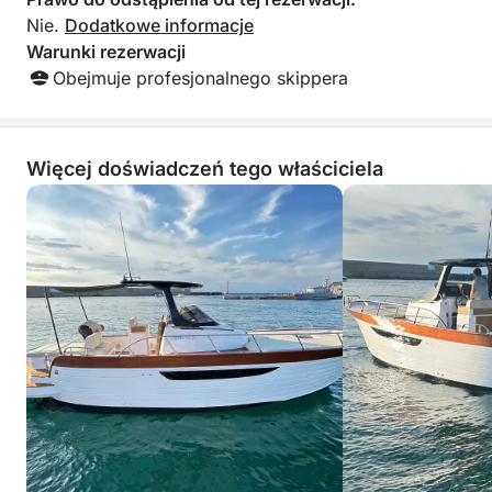
Nie.
Dodatkowe informacje
Warunki rezerwacji
Obejmuje profesjonalnego skippera
Więcej doświadczeń tego właściciela