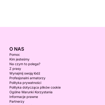
O NAS
Pomoc
Kim jesteśmy
Na czym to polega?
Z prasy
Wynajmij swoją łódź
Profesjonalni armatorzy
Polityka prywatności
Polityka dotycząca plików cookie
Ogólne Warunki Korzystania
Informacje prawne
Partnerzy