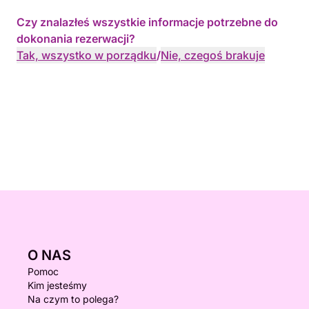
Czy znalazłeś wszystkie informacje potrzebne do
dokonania rezerwacji?
Tak, wszystko w porządku
/
Nie, czegoś brakuje
O NAS
Pomoc
Kim jesteśmy
Na czym to polega?