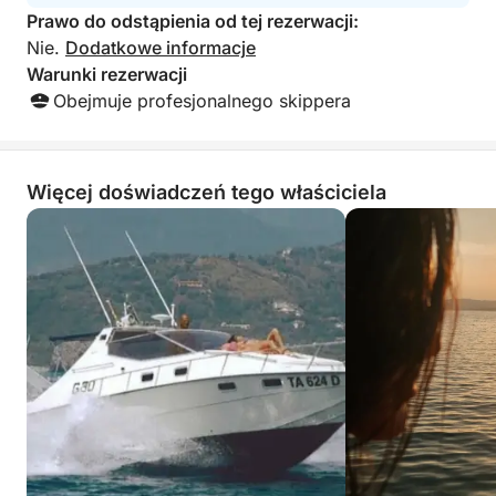
Prawo do odstąpienia od tej rezerwacji:
Nie.
Dodatkowe informacje
Warunki rezerwacji
Obejmuje profesjonalnego skippera
Więcej doświadczeń tego właściciela